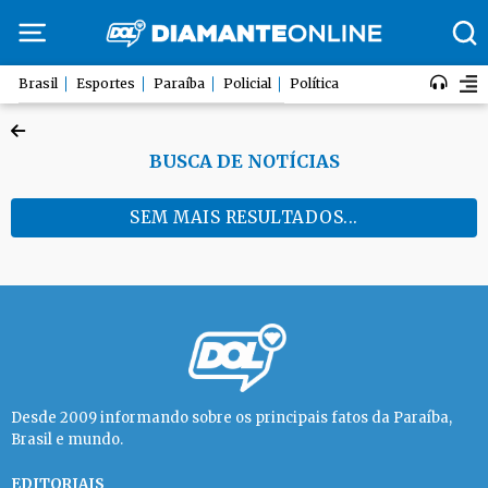
Brasil
Esportes
Paraíba
Policial
Política
BUSCA DE NOTÍCIAS
SEM MAIS RESULTADOS...
Desde 2009 informando sobre os principais fatos da Paraíba,
Brasil e mundo.
EDITORIAIS