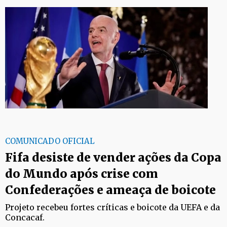
COMUNICADO OFICIAL
Fifa desiste de vender ações da Copa
do Mundo após crise com
Confederações e ameaça de boicote
Projeto recebeu fortes críticas e boicote da UEFA e da
Concacaf.