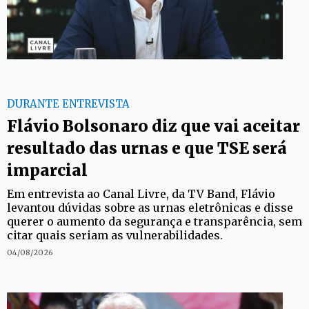
DURANTE ENTREVISTA
Flávio Bolsonaro diz que vai aceitar
resultado das urnas e que TSE será
imparcial
Em entrevista ao Canal Livre, da TV Band, Flávio
levantou dúvidas sobre as urnas eletrônicas e disse
querer o aumento da segurança e transparência, sem
citar quais seriam as vulnerabilidades.
04/08/2026