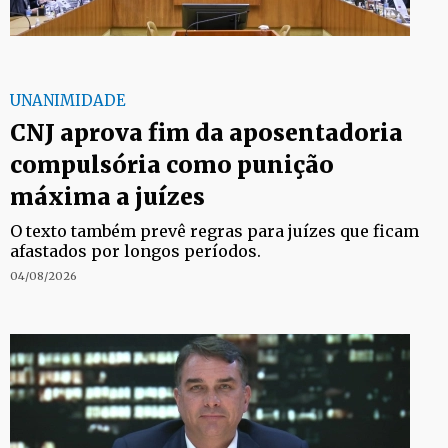
UNANIMIDADE
CNJ aprova fim da aposentadoria
compulsória como punição
máxima a juízes
O texto também prevê regras para juízes que ficam
afastados por longos períodos.
04/08/2026