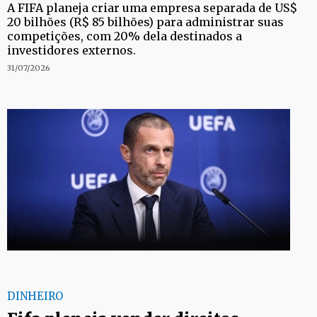
A FIFA planeja criar uma empresa separada de US$
20 bilhões (R$ 85 bilhões) para administrar suas
competições, com 20% dela destinados a
investidores externos.
31/07/2026
DINHEIRO