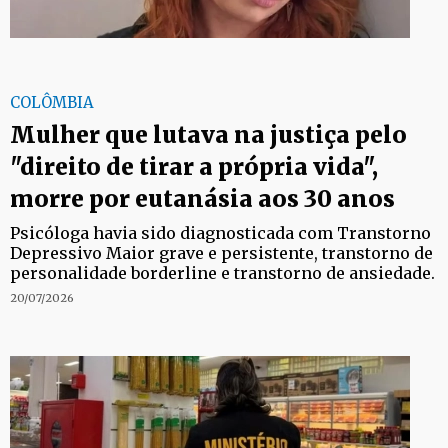
COLÔMBIA
Mulher que lutava na justiça pelo
"direito de tirar a própria vida",
morre por eutanásia aos 30 anos
Psicóloga havia sido diagnosticada com Transtorno
Depressivo Maior grave e persistente, transtorno de
personalidade borderline e transtorno de ansiedade.
20/07/2026