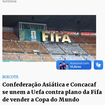
31/07/2026
BOICOTE
Confederação Asiática e Concacaf
se unem a Uefa contra plano da Fifa
de vender a Copa do Mundo