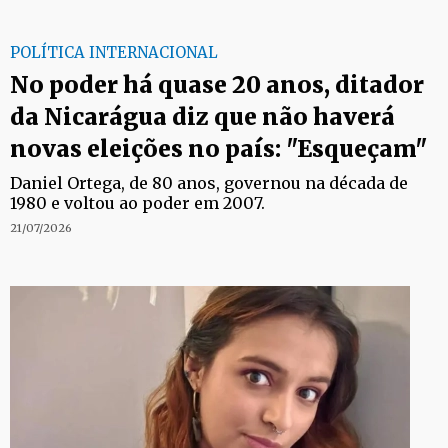
POLÍTICA INTERNACIONAL
No poder há quase 20 anos, ditador
da Nicarágua diz que não haverá
novas eleições no país: "Esqueçam"
Daniel Ortega, de 80 anos, governou na década de
1980 e voltou ao poder em 2007.
21/07/2026