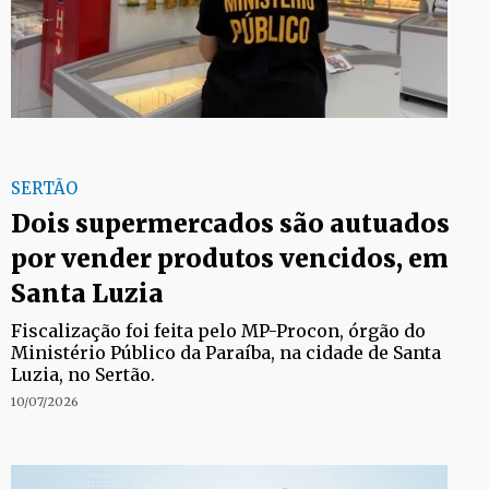
SERTÃO
Dois supermercados são autuados
por vender produtos vencidos, em
Santa Luzia
Fiscalização foi feita pelo MP-Procon, órgão do
Ministério Público da Paraíba, na cidade de Santa
Luzia, no Sertão.
10/07/2026