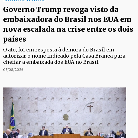
Governo Trump revoga visto da
embaixadora do Brasil nos EUA em
nova escalada na crise entre os dois
países
O ato, foi em resposta à demora do Brasil em
autorizar o nome indicado pela Casa Branca para
chefiar a embaixada dos EUA no Brasil.
05/08/2026