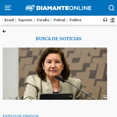
Brasil
Esportes
Paraíba
Policial
Política
BUSCA DE NOTÍCIAS
ESTADOS UNIDOS