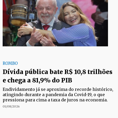
ROMBO
Dívida pública bate R$ 10,8 trilhões
e chega a 81,9% do PIB
Endividamento já se aproxima do recorde histórico,
atingindo durante a pandemia da Covid-19, o que
pressiona para cima a taxa de juros na economia.
01/08/2026