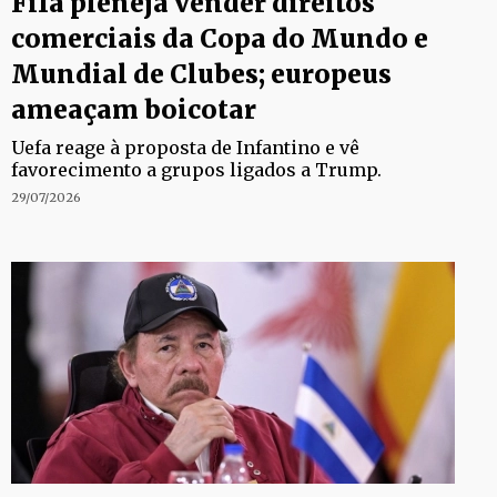
Fifa pleneja vender direitos
comerciais da Copa do Mundo e
Mundial de Clubes; europeus
ameaçam boicotar
Uefa reage à proposta de Infantino e vê
favorecimento a grupos ligados a Trump.
29/07/2026