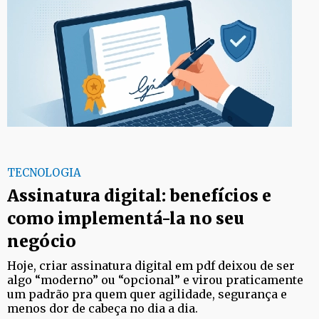
TECNOLOGIA
Assinatura digital: benefícios e
como implementá-la no seu
negócio
Hoje, criar assinatura digital em pdf deixou de ser
algo “moderno” ou “opcional” e virou praticamente
um padrão pra quem quer agilidade, segurança e
menos dor de cabeça no dia a dia.