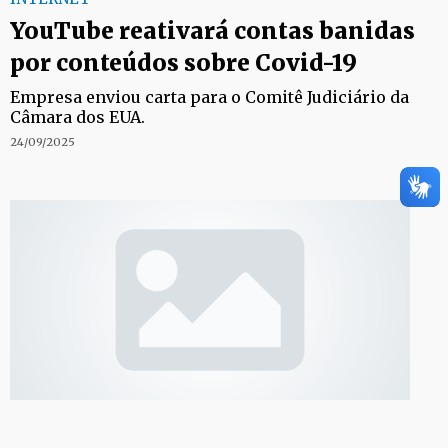
YouTube reativará contas banidas
por conteúdos sobre Covid-19
Empresa enviou carta para o Comitê Judiciário da
Câmara dos EUA.
24/09/2025