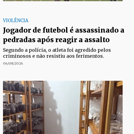
VIOLÊNCIA
Jogador de futebol é assassinado a
pedradas após reagir a assalto
Segundo a polícia, o atleta foi agredido pelos
criminosos e não resistiu aos ferimentos.
06/08/2026