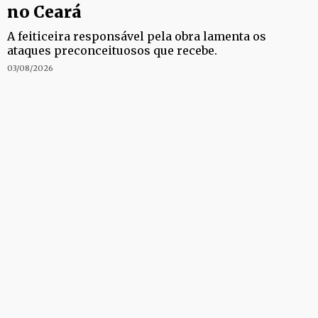
no Ceará
A feiticeira responsável pela obra lamenta os
ataques preconceituosos que recebe.
03/08/2026
INVESTIGAÇÃO