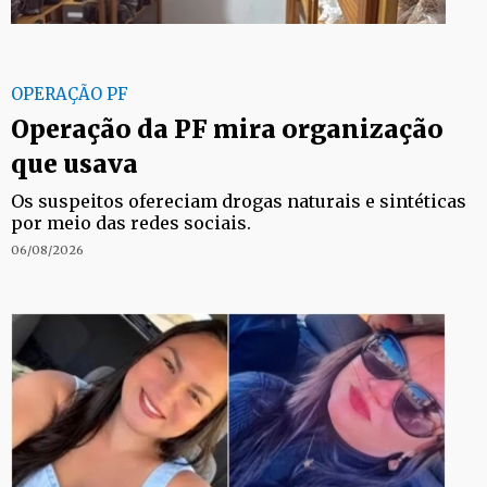
OPERAÇÃO PF
Operação da PF mira organização
que usava
Os suspeitos ofereciam drogas naturais e sintéticas
por meio das redes sociais.
06/08/2026