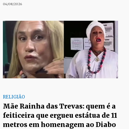
04/08/2026
RELIGIÃO
Mãe Rainha das Trevas: quem é a
feiticeira que ergueu estátua de 11
metros em homenagem ao Diabo