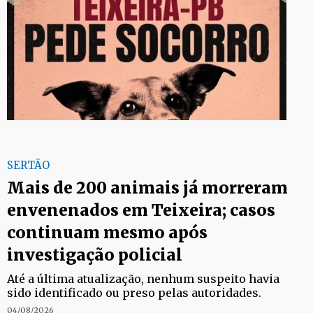
SERTÃO
Mais de 200 animais já morreram
envenenados em Teixeira; casos
continuam mesmo após
investigação policial
Até a última atualização, nenhum suspeito havia
sido identificado ou preso pelas autoridades.
04/08/2026