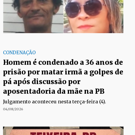
CONDENAÇÃO
Homem é condenado a 36 anos de
prisão por matar irmã a golpes de
pá após discussão por
aposentadoria da mãe na PB
Julgamento aconteceu nesta terça-feira (4).
04/08/2026