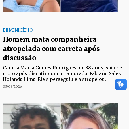
FEMINICÍDIO
Homem mata companheira
atropelada com carreta após
discussão
Camila Maria Gomes Rodrigues, de 38 anos, saiu de
moto após discutir com o namorado, Fabiano Sales
Holanda Lima. Ele a perseguiu e a atropelou.
05/08/2026