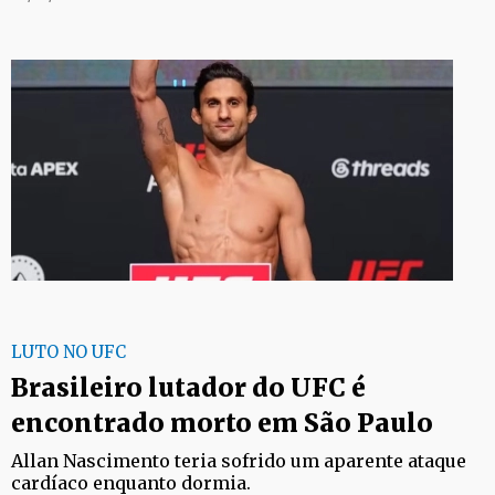
LUTO NO UFC
Brasileiro lutador do UFC é
encontrado morto em São Paulo
Allan Nascimento teria sofrido um aparente ataque
cardíaco enquanto dormia.