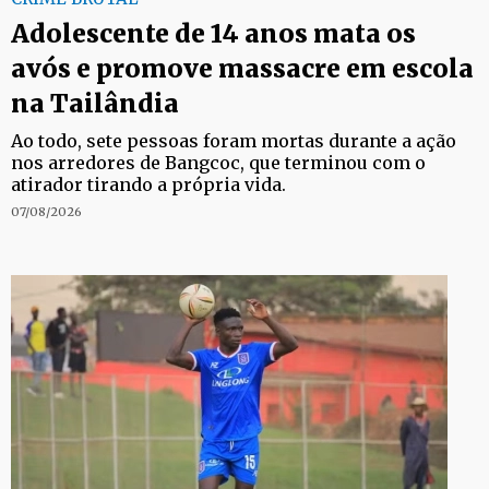
Adolescente de 14 anos mata os
avós e promove massacre em escola
na Tailândia
Ao todo, sete pessoas foram mortas durante a ação
nos arredores de Bangcoc, que terminou com o
atirador tirando a própria vida.
07/08/2026