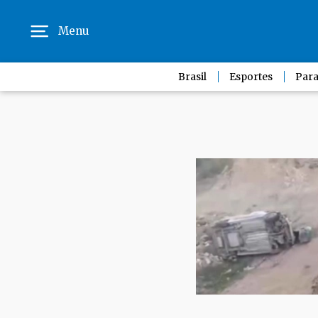
Menu
Brasil
Esportes
Para