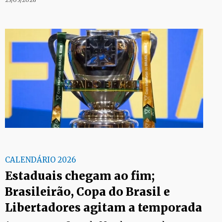
23/05/2026
CALENDÁRIO 2026
Estaduais chegam ao fim;
Brasileirão, Copa do Brasil e
Libertadores agitam a temporada