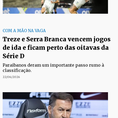
COM A MÃO NA VAGA
Treze e Serra Branca vencem jogos
de ida e ficam perto das oitavas da
Série D
Paraibanos deram um importante passo rumo à
classificação.
22/06/2026