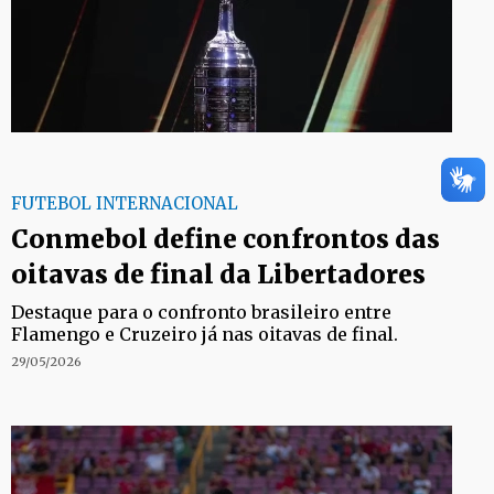
FUTEBOL INTERNACIONAL
Conmebol define confrontos das
oitavas de final da Libertadores
Destaque para o confronto brasileiro entre
Flamengo e Cruzeiro já nas oitavas de final.
29/05/2026