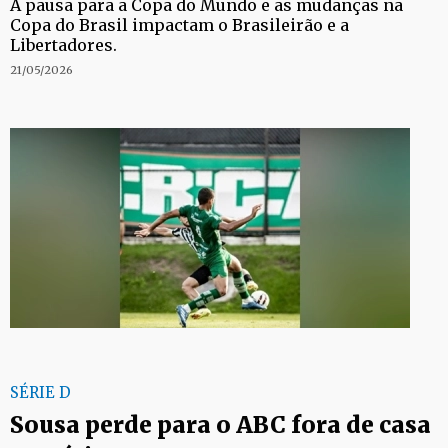
A pausa para a Copa do Mundo e as mudanças na
Copa do Brasil impactam o Brasileirão e a
Libertadores.
21/05/2026
SÉRIE D
Sousa perde para o ABC fora de casa