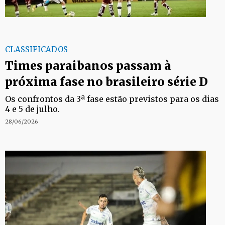
CLASSIFICADOS
Times paraibanos passam à
próxima fase no brasileiro série D
Os confrontos da 3ª fase estão previstos para os dias
4 e 5 de julho.
28/06/2026