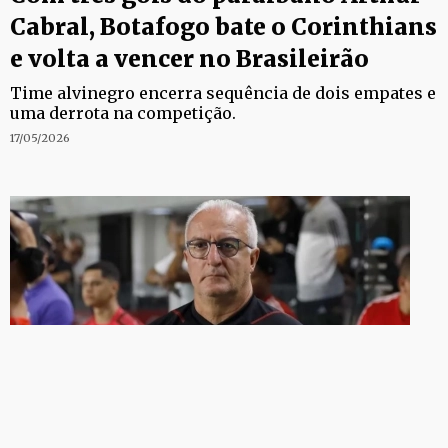
Cabral, Botafogo bate o Corinthians
e volta a vencer no Brasileirão
Time alvinegro encerra sequência de dois empates e
uma derrota na competição.
17/05/2026