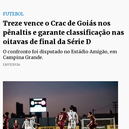
FUTEBOL
Treze vence o Crac de Goiás nos
pênaltis e garante classificação nas
oitavas de final da Série D
O confronto foi disputado no Estádio Amigão, em
Campina Grande.
13/07/2026