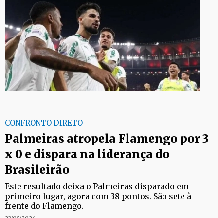
CONFRONTO DIRETO
Palmeiras atropela Flamengo por 3
x 0 e dispara na liderança do
Brasileirão
Este resultado deixa o Palmeiras disparado em
primeiro lugar, agora com 38 pontos. São sete à
frente do Flamengo.