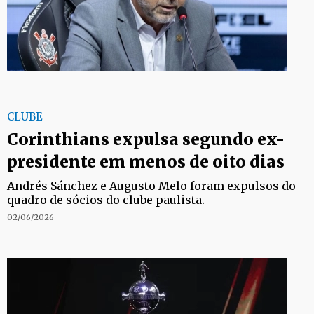
CLUBE
Corinthians expulsa segundo ex-
presidente em menos de oito dias
Andrés Sánchez e Augusto Melo foram expulsos do
quadro de sócios do clube paulista.
02/06/2026