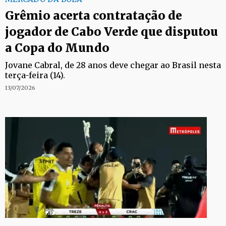
Grêmio acerta contratação de
jogador de Cabo Verde que disputou
a Copa do Mundo
Jovane Cabral, de 28 anos deve chegar ao Brasil nesta
terça-feira (14).
13/07/2026