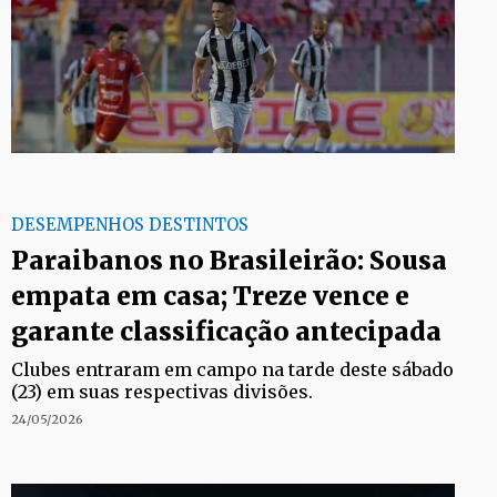
DESEMPENHOS DESTINTOS
Paraibanos no Brasileirão: Sousa
empata em casa; Treze vence e
garante classificação antecipada
Clubes entraram em campo na tarde deste sábado
(23) em suas respectivas divisões.
24/05/2026