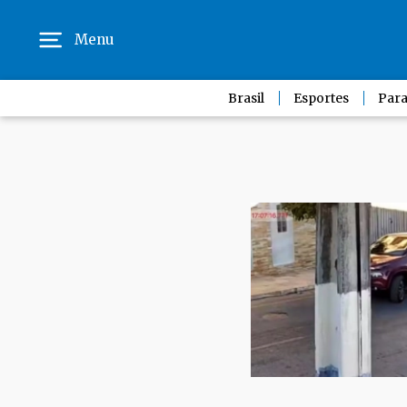
Menu
Brasil
Esportes
Para