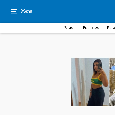
Menu
Brasil
Esportes
Para