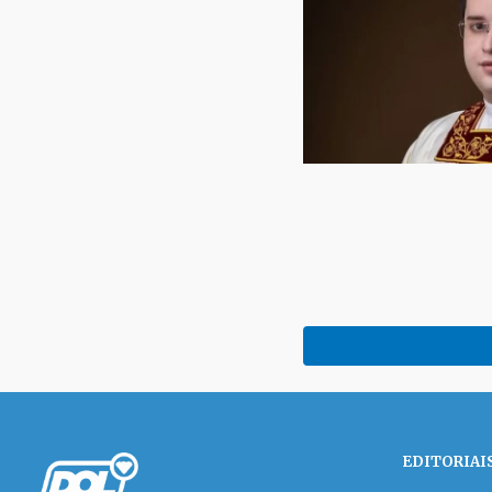
EDITORIAI