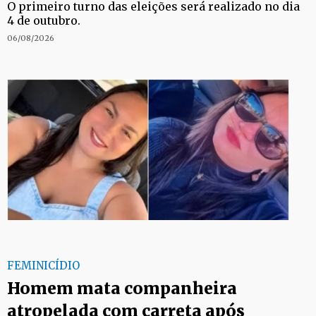
O primeiro turno das eleições será realizado no dia
4 de outubro.
06/08/2026
FEMINICÍDIO
Homem mata companheira
atropelada com carreta após