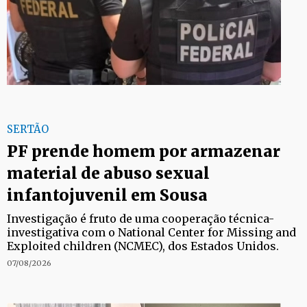
SERTÃO
PF prende homem por armazenar
material de abuso sexual
infantojuvenil em Sousa
Investigação é fruto de uma cooperação técnica-
investigativa com o National Center for Missing and
Exploited children (NCMEC), dos Estados Unidos.
07/08/2026