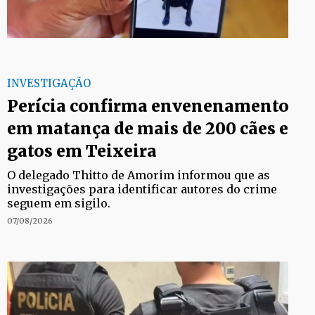
INVESTIGAÇÃO
Perícia confirma envenenamento
em matança de mais de 200 cães e
gatos em Teixeira
O delegado Thitto de Amorim informou que as
investigações para identificar autores do crime
seguem em sigilo.
07/08/2026