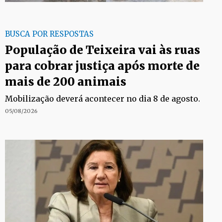
BUSCA POR RESPOSTAS
População de Teixeira vai às ruas
para cobrar justiça após morte de
mais de 200 animais
Mobilização deverá acontecer no dia 8 de agosto.
05/08/2026