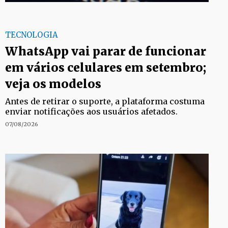
TECNOLOGIA
WhatsApp vai parar de funcionar
em vários celulares em setembro;
veja os modelos
Antes de retirar o suporte, a plataforma costuma
enviar notificações aos usuários afetados.
07/08/2026