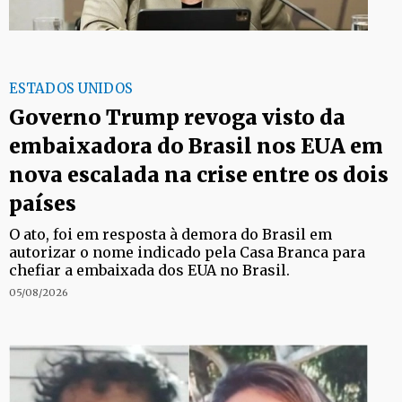
ESTADOS UNIDOS
Governo Trump revoga visto da
embaixadora do Brasil nos EUA em
nova escalada na crise entre os dois
países
O ato, foi em resposta à demora do Brasil em
autorizar o nome indicado pela Casa Branca para
chefiar a embaixada dos EUA no Brasil.
05/08/2026