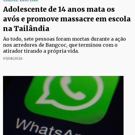
Adolescente de 14 anos mata os
avós e promove massacre em escola
na Tailândia
Ao todo, sete pessoas foram mortas durante a ação
nos arredores de Bangcoc, que terminou com o
atirador tirando a própria vida.
07/08/2026