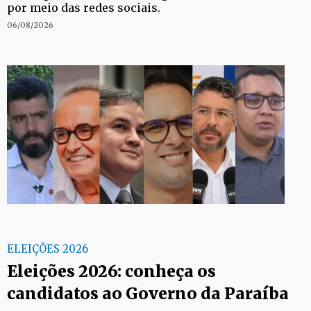
por meio das redes sociais.
06/08/2026
ELEIÇÕES 2026
Eleições 2026: conheça os
candidatos ao Governo da Paraíba