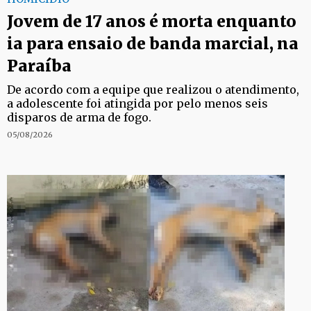
Jovem de 17 anos é morta enquanto
ia para ensaio de banda marcial, na
Paraíba
De acordo com a equipe que realizou o atendimento,
a adolescente foi atingida por pelo menos seis
disparos de arma de fogo.
05/08/2026