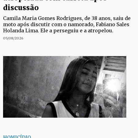
discussão
Camila Maria Gomes Rodrigues, de 38 anos, saiu de
moto após discutir com o namorado, Fabiano Sales
Holanda Lima. Ele a perseguiu e a atropelou.
05/08/2026
HOMICÍDIO