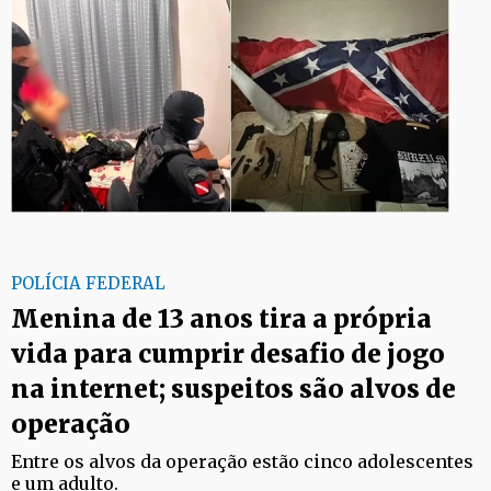
POLÍCIA FEDERAL
Menina de 13 anos tira a própria
vida para cumprir desafio de jogo
na internet; suspeitos são alvos de
operação
Entre os alvos da operação estão cinco adolescentes
e um adulto.