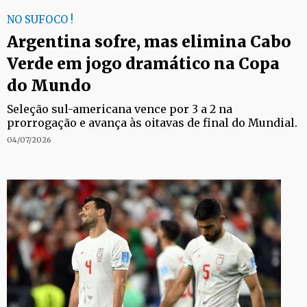
NO SUFOCO !
Argentina sofre, mas elimina Cabo
Verde em jogo dramático na Copa
do Mundo
Seleção sul-americana vence por 3 a 2 na
prorrogação e avança às oitavas de final do Mundial.
04/07/2026