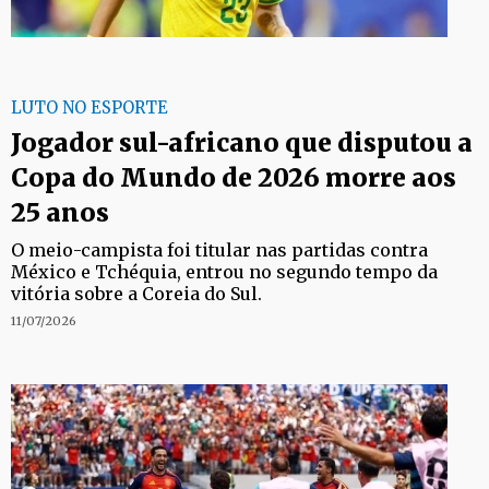
LUTO NO ESPORTE
Jogador sul-africano que disputou a
Copa do Mundo de 2026 morre aos
25 anos
O meio-campista foi titular nas partidas contra
México e Tchéquia, entrou no segundo tempo da
vitória sobre a Coreia do Sul.
11/07/2026