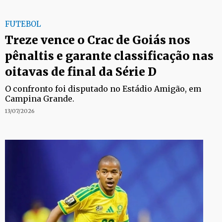
FUTEBOL
Treze vence o Crac de Goiás nos
pênaltis e garante classificação nas
oitavas de final da Série D
O confronto foi disputado no Estádio Amigão, em
Campina Grande.
13/07/2026