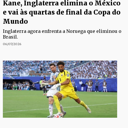
Kane, Inglaterra elimina o México
e vai às quartas de final da Copa do
Mundo
Inglaterra agora enfrenta a Noruega que eliminou o
Brasil.
06/07/2026