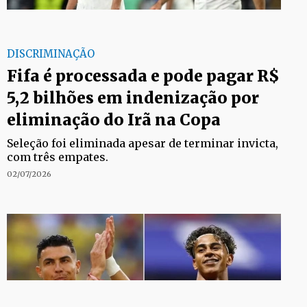
DISCRIMINAÇÃO
Fifa é processada e pode pagar R$
5,2 bilhões em indenização por
eliminação do Irã na Copa
Seleção foi eliminada apesar de terminar invicta,
com três empates.
02/07/2026