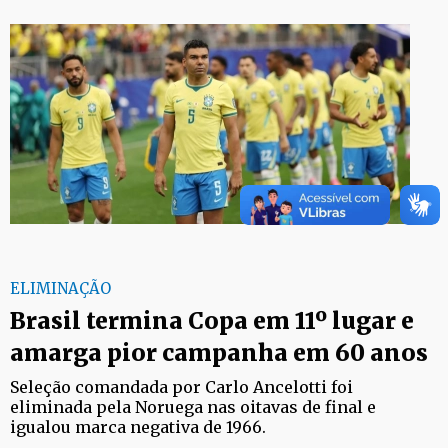
ELIMINAÇÃO
Brasil termina Copa em 11º lugar e
amarga pior campanha em 60 anos
Seleção comandada por Carlo Ancelotti foi
eliminada pela Noruega nas oitavas de final e
igualou marca negativa de 1966.