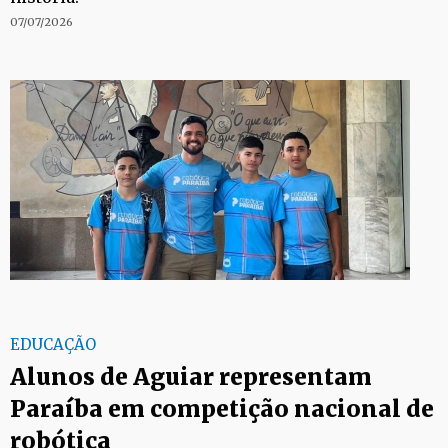
07/07/2026
EDUCAÇÃO
Alunos de Aguiar representam
Paraíba em competição nacional de
robótica