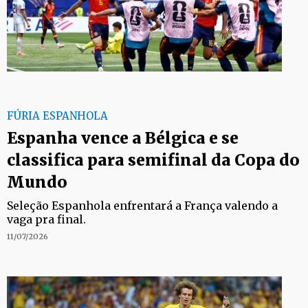
FÚRIA ESPANHOLA
Espanha vence a Bélgica e se
classifica para semifinal da Copa do
Mundo
Seleção Espanhola enfrentará a França valendo a
vaga pra final.
11/07/2026