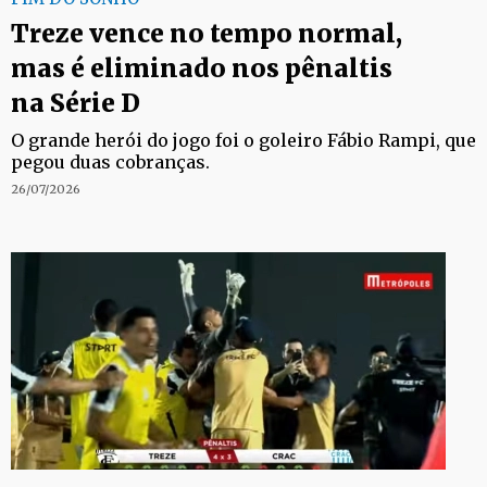
Treze vence no tempo normal,
mas é eliminado nos pênaltis
na Série D
O grande herói do jogo foi o goleiro Fábio Rampi, que
pegou duas cobranças.
26/07/2026