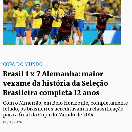
COPA DO MUNDO
Brasil 1 x 7 Alemanha: maior
vexame da história da Seleção
Brasileira completa 12 anos
Com o Mineirão, em Belo Horizonte, completamente
lotado, os brasileiros acreditavam na classificação
para a final da Copa do Mundo de 2014.
08/07/2026