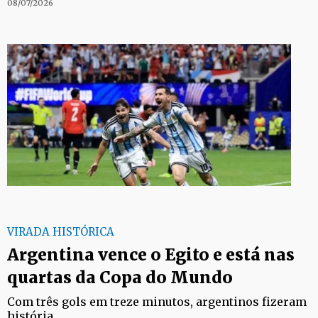
08/07/2026
VIRADA HISTÓRICA
Argentina vence o Egito e está nas
quartas da Copa do Mundo
Com três gols em treze minutos, argentinos fizeram
história.