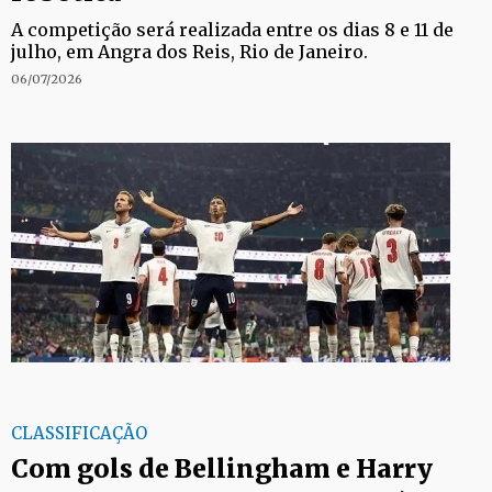
A competição será realizada entre os dias 8 e 11 de
julho, em Angra dos Reis, Rio de Janeiro.
06/07/2026
CLASSIFICAÇÃO
Com gols de Bellingham e Harry