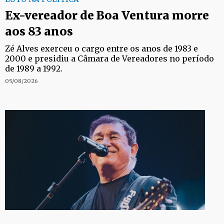
Ex-vereador de Boa Ventura morre
aos 83 anos
Zé Alves exerceu o cargo entre os anos de 1983 e
2000 e presidiu a Câmara de Vereadores no período
de 1989 a 1992.
05/08/2026