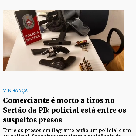
VINGANÇA
Comerciante é morto a tiros no
Sertão da PB; policial está entre os
suspeitos presos
Entre os presos em flagrante estão um policial e um