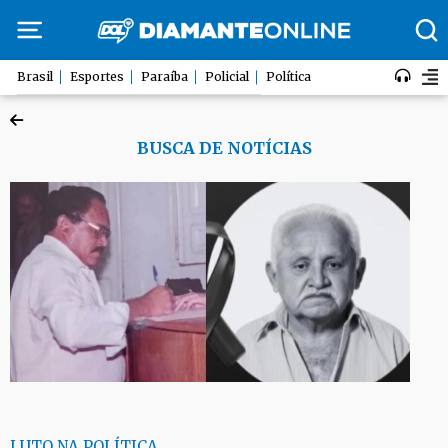
Brasil
Esportes
Paraíba
Policial
Política
BUSCA DE NOTÍCIAS
LUTO NA POLÍTICA