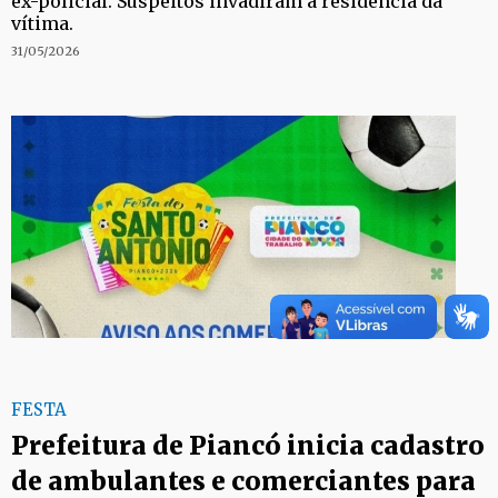
ex-policial. Suspeitos invadiram a residência da
vítima.
31/05/2026
FESTA
Prefeitura de Piancó inicia cadastro
de ambulantes e comerciantes para