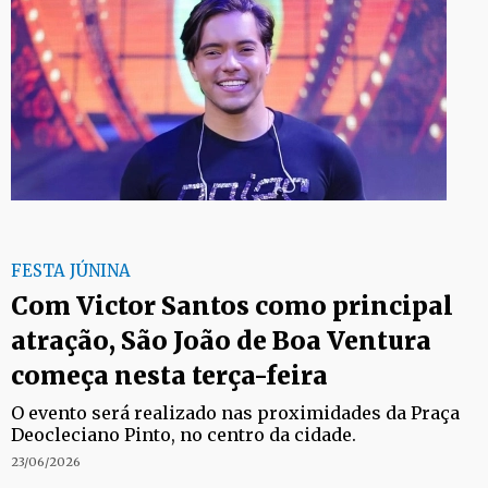
FESTA JÚNINA
Com Victor Santos como principal
atração, São João de Boa Ventura
começa nesta terça-feira
O evento será realizado nas proximidades da Praça
Deocleciano Pinto, no centro da cidade.
23/06/2026