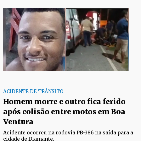
ACIDENTE DE TRÂNSITO
Homem morre e outro fica ferido
após colisão entre motos em Boa
Ventura
Acidente ocorreu na rodovia PB-386 na saída para a
cidade de Diamante.