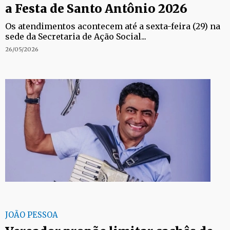
a Festa de Santo Antônio 2026
Os atendimentos acontecem até a sexta-feira (29) na
sede da Secretaria de Ação Social...
26/05/2026
JOÃO PESSOA