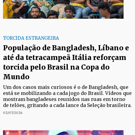
TORCIDA ESTRANGEIRA
População de Bangladesh, Líbano e
até da tetracampeã Itália reforçam
torcida pelo Brasil na Copa do
Mundo
Um dos casos mais curiosos é o de Bangladesh, que
está se mobilizando a cada jogo do Brasil. Vídeos que
mostram bangladeses reunidos nas ruas em torno
de telões, gritando a cada lance da Seleção brasileira.
02/07/2026