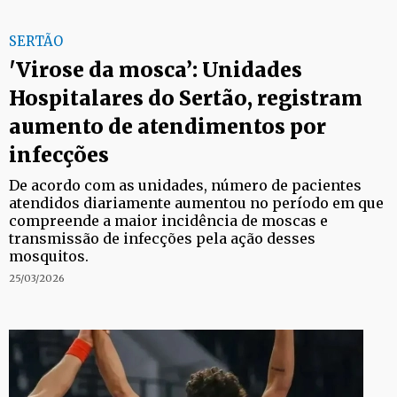
SERTÃO
'Virose da mosca’: Unidades
Hospitalares do Sertão, registram
aumento de atendimentos por
infecções
De acordo com as unidades, número de pacientes
atendidos diariamente aumentou no período em que
compreende a maior incidência de moscas e
transmissão de infecções pela ação desses
mosquitos.
25/03/2026