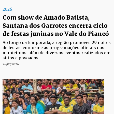
2026
Com show de Amado Batista,
Santana dos Garrotes encerra ciclo
de festas juninas no Vale do Piancó
Ao longo da temporada, a região promoveu 29 noites
de festas, conforme as programações oficiais dos
municípios, além de diversos eventos realizados em
sítios e povoados.
26/07/2026