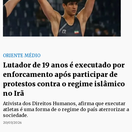
ORIENTE MÉDIO
Lutador de 19 anos é executado por
enforcamento após participar de
protestos contra o regime islâmico
no Irã
Ativista dos Direitos Humanos, afirma que executar
atletas é uma forma de o regime do país aterrorizar a
sociedade.
20/03/2026