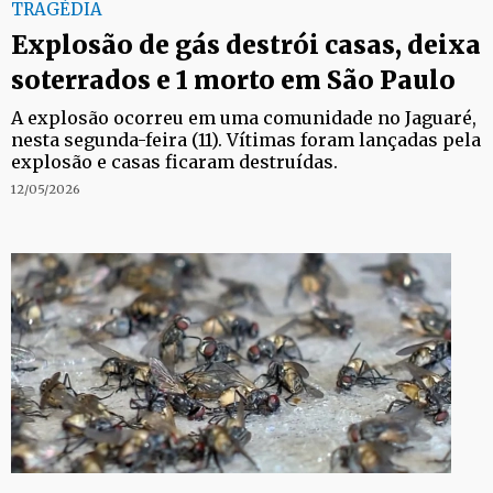
TRAGÉDIA
Explosão de gás destrói casas, deixa
soterrados e 1 morto em São Paulo
A explosão ocorreu em uma comunidade no Jaguaré,
nesta segunda-feira (11). Vítimas foram lançadas pela
explosão e casas ficaram destruídas.
12/05/2026