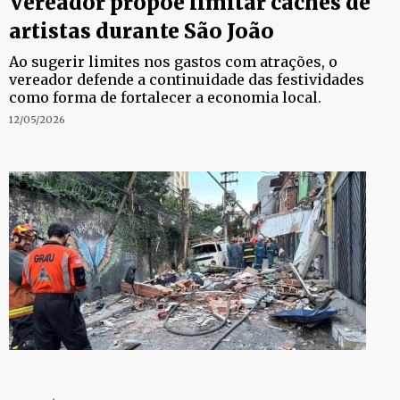
Vereador propõe limitar cachês de
artistas durante São João
Ao sugerir limites nos gastos com atrações, o
vereador defende a continuidade das festividades
como forma de fortalecer a economia local.
12/05/2026