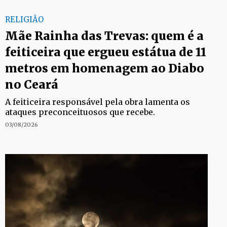
RELIGIÃO
Mãe Rainha das Trevas: quem é a
feiticeira que ergueu estátua de 11
metros em homenagem ao Diabo
no Ceará
A feiticeira responsável pela obra lamenta os
ataques preconceituosos que recebe.
03/08/2026