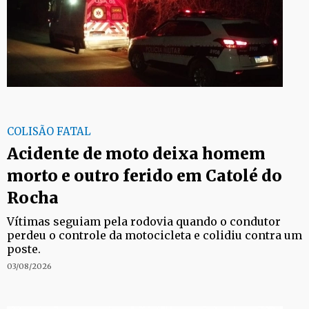
COLISÃO FATAL
Acidente de moto deixa homem
morto e outro ferido em Catolé do
Rocha
Vítimas seguiam pela rodovia quando o condutor
perdeu o controle da motocicleta e colidiu contra um
poste.
03/08/2026