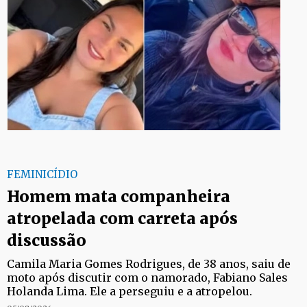
FEMINICÍDIO
Homem mata companheira
atropelada com carreta após
discussão
Camila Maria Gomes Rodrigues, de 38 anos, saiu de
moto após discutir com o namorado, Fabiano Sales
Holanda Lima. Ele a perseguiu e a atropelou.