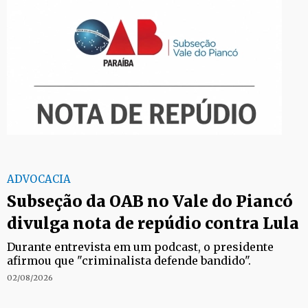
ADVOCACIA
Subseção da OAB no Vale do Piancó
divulga nota de repúdio contra Lula
Durante entrevista em um podcast, o presidente
afirmou que "criminalista defende bandido".
02/08/2026