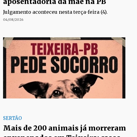
aposentadoria da mãe na PB
Julgamento aconteceu nesta terça-feira (4).
04/08/2026
SERTÃO
Mais de 200 animais já morreram