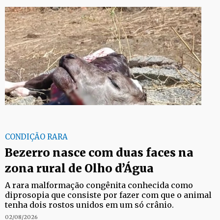
CONDIÇÃO RARA
Bezerro nasce com duas faces na
zona rural de Olho d’Água
A rara malformação congênita conhecida como
diprosopia que consiste por fazer com que o animal
tenha dois rostos unidos em um só crânio.
02/08/2026