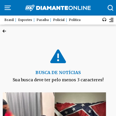
Brasil
Esportes
Paraíba
Policial
Política
BUSCA DE NOTÍCIAS
Sua busca deve ter pelo menos 3 caracteres!