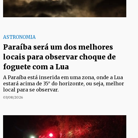
ASTRONOMIA
Paraíba será um dos melhores
locais para observar choque de
foguete com a Lua
A Paraíba está inserida em uma zona, onde a Lua
estará acima de 35° do horizonte, ou seja, melhor
local para se observar.
03/08/2026