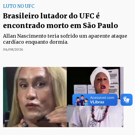
LUTO NO UFC
Brasileiro lutador do UFC é
encontrado morto em São Paulo
Allan Nascimento teria sofrido um aparente ataque
cardíaco enquanto dormia.
04/08/2026