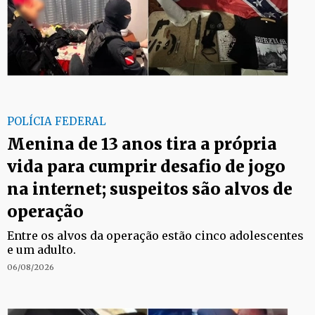
POLÍCIA FEDERAL
Menina de 13 anos tira a própria
vida para cumprir desafio de jogo
na internet; suspeitos são alvos de
operação
Entre os alvos da operação estão cinco adolescentes
e um adulto.
06/08/2026