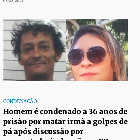
05/08/2026
CONDENAÇÃO
Homem é condenado a 36 anos de
prisão por matar irmã a golpes de
pá após discussão por