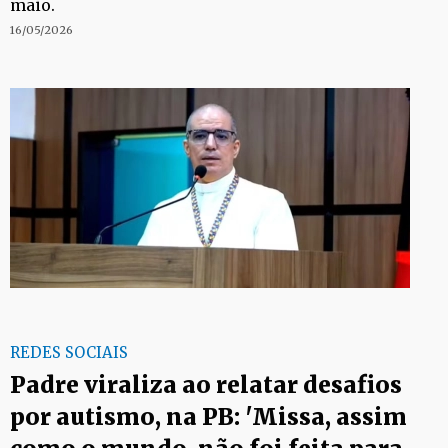
maio.
16/05/2026
REDES SOCIAIS
Padre viraliza ao relatar desafios
por autismo, na PB: 'Missa, assim