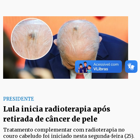
PRESIDENTE
Lula inicia radioterapia após
retirada de câncer de pele
Tratamento complementar com radioterapia no
couro cabeludo foi iniciado nesta segunda-feira (25).