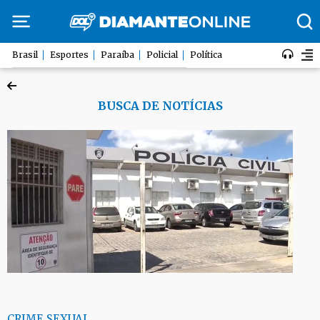
Brasil
Esportes
Paraíba
Policial
Política
BUSCA DE NOTÍCIAS
CRIME SEXUAL