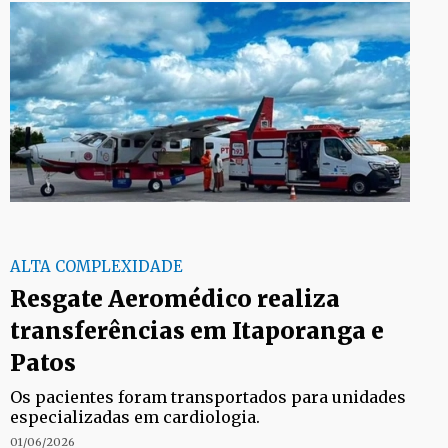
ALTA COMPLEXIDADE
Resgate Aeromédico realiza
transferências em Itaporanga e
Patos
Os pacientes foram transportados para unidades
especializadas em cardiologia.
01/06/2026