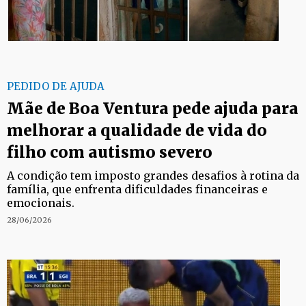
PEDIDO DE AJUDA
Mãe de Boa Ventura pede ajuda para
melhorar a qualidade de vida do
filho com autismo severo
A condição tem imposto grandes desafios à rotina da
família, que enfrenta dificuldades financeiras e
emocionais.
28/06/2026