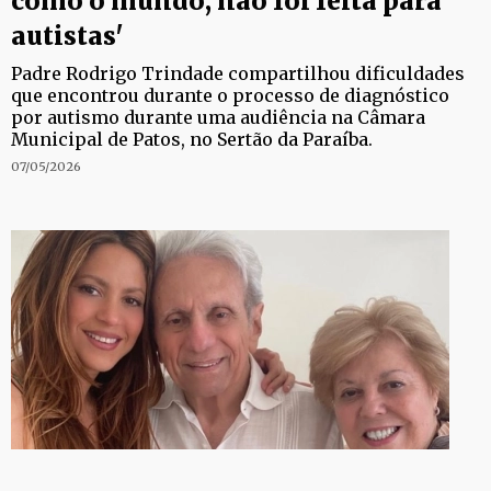
como o mundo, não foi feita para
autistas'
Padre Rodrigo Trindade compartilhou dificuldades
que encontrou durante o processo de diagnóstico
por autismo durante uma audiência na Câmara
Municipal de Patos, no Sertão da Paraíba.
07/05/2026