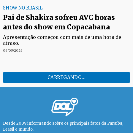
SHOW NO BRASIL
Pai de Shakira sofreu AVC horas
antes do show em Copacabana
Apresentação começou com mais de uma hora de
atraso.
04/05/2026