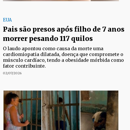
EUA
Pais são presos após filho de 7 anos
morrer pesando 117 quilos
O laudo apontou como causa da morte uma
cardiomiopatia dilatada, doença que compromete o
músculo cardíaco, tendo a obesidade mórbida como
fator contribuinte.
02/07/2026