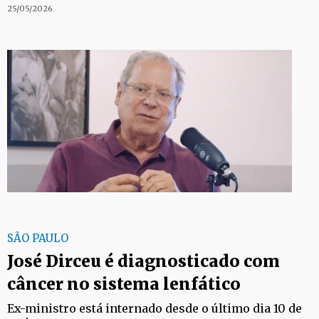
25/05/2026
SÃO PAULO
José Dirceu é diagnosticado com
câncer no sistema lenfático
Ex-ministro está internado desde o último dia 10 de