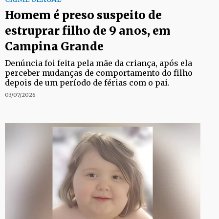
Homem é preso suspeito de
estruprar filho de 9 anos, em
Campina Grande
Denúncia foi feita pela mãe da criança, após ela
perceber mudanças de comportamento do filho
depois de um período de férias com o pai.
03/07/2026