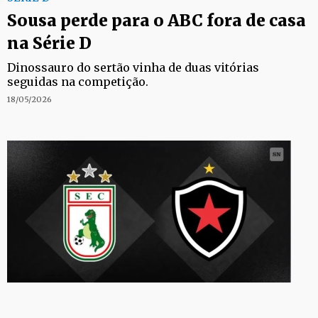
Sousa perde para o ABC fora de casa
na Série D
Dinossauro do sertão vinha de duas vitórias
seguidas na competição.
18/05/2026