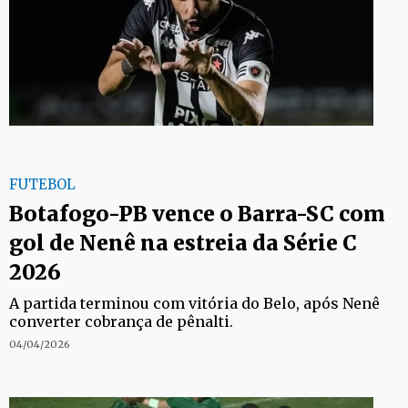
FUTEBOL
Botafogo-PB vence o Barra-SC com
gol de Nenê na estreia da Série C
2026
A partida terminou com vitória do Belo, após Nenê
converter cobrança de pênalti.
04/04/2026