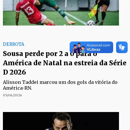
DERROTA
Sousa perde por 2 a 0 para o
América de Natal na estreia da Série
D 2026
Alisson Taddei marcou um dos gols da vitória do
América-RN.
05/04/2026