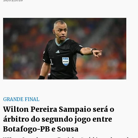
26/03/2026
GRANDE FINAL
Wilton Pereira Sampaio será o
árbitro do segundo jogo entre
Botafogo-PB e Sousa