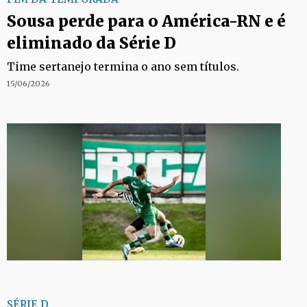
Sousa perde para o América-RN e é
eliminado da Série D
Time sertanejo termina o ano sem títulos.
15/06/2026
SÉRIE D