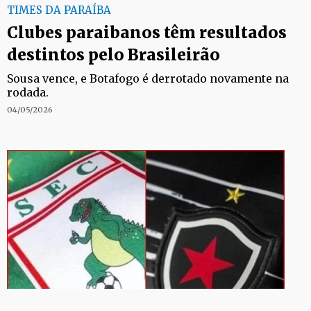
TIMES DA PARAÍBA
Clubes paraibanos têm resultados
destintos pelo Brasileirão
Sousa vence, e Botafogo é derrotado novamente na
rodada.
04/05/2026