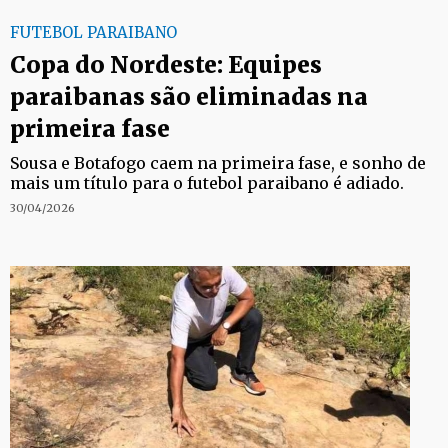
FUTEBOL PARAIBANO
Copa do Nordeste: Equipes
paraibanas são eliminadas na
primeira fase
Sousa e Botafogo caem na primeira fase, e sonho de
mais um título para o futebol paraibano é adiado.
30/04/2026