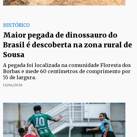
HISTÓRICO
Maior pegada de dinossauro do
Brasil é descoberta na zona rural de
Sousa
A pegada foi localizada na comunidade Floresta dos
Borbas e mede 60 centímetros de comprimento por
55 de largura.
12/04/2026