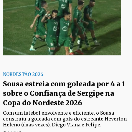
NORDESTÃO 2026
Sousa estreia com goleada por 4 a 1
sobre o Confiança de Sergipe na
Copa do Nordeste 2026
Com um futebol envolvente e eficiente, o Sousa
construiu a goleada com gols do estreante Heverton
Heleno (duas vezes), Diego Viana e Felipe.