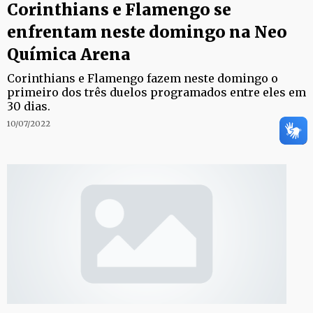
Corinthians e Flamengo se
enfrentam neste domingo na Neo
Química Arena
Corinthians e Flamengo fazem neste domingo o
primeiro dos três duelos programados entre eles em
30 dias.
10/07/2022