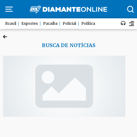
Brasil
Esportes
Paraíba
Policial
Política
BUSCA DE NOTÍCIAS