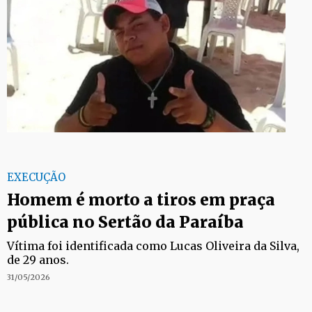
EXECUÇÃO
Homem é morto a tiros em praça
pública no Sertão da Paraíba
Vítima foi identificada como Lucas Oliveira da Silva,
de 29 anos.
31/05/2026