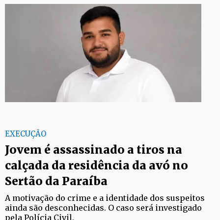
EXECUÇÃO
Jovem é assassinado a tiros na
calçada da residência da avó no
Sertão da Paraíba
A motivação do crime e a identidade dos suspeitos
ainda são desconhecidas. O caso será investigado
pela Polícia Civil.