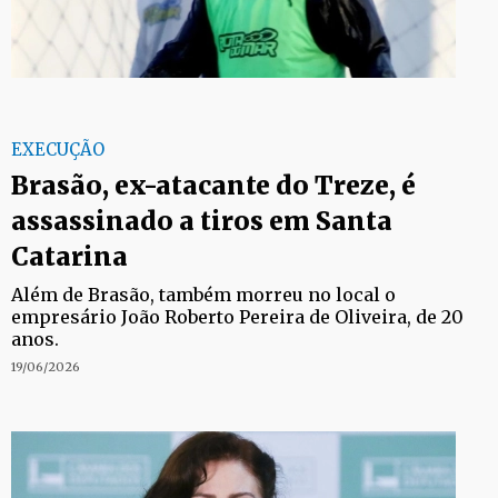
EXECUÇÃO
Brasão, ex-atacante do Treze, é
assassinado a tiros em Santa
Catarina
Além de Brasão, também morreu no local o
empresário João Roberto Pereira de Oliveira, de 20
anos.
19/06/2026