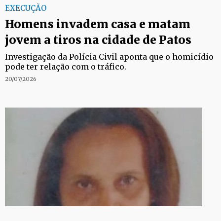
EXECUÇÃO
Homens invadem casa e matam
jovem a tiros na cidade de Patos
Investigação da Polícia Civil aponta que o homicídio
pode ter relação com o tráfico.
20/07/2026