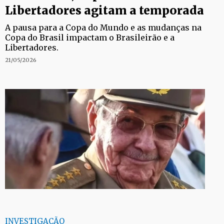
Libertadores agitam a temporada
A pausa para a Copa do Mundo e as mudanças na
Copa do Brasil impactam o Brasileirão e a
Libertadores.
21/05/2026
INVESTIGAÇÃO