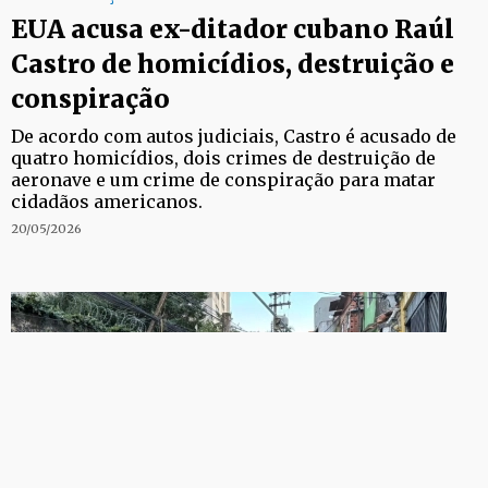
EUA acusa ex-ditador cubano Raúl
Castro de homicídios, destruição e
conspiração
De acordo com autos judiciais, Castro é acusado de
quatro homicídios, dois crimes de destruição de
aeronave e um crime de conspiração para matar
cidadãos americanos.
20/05/2026