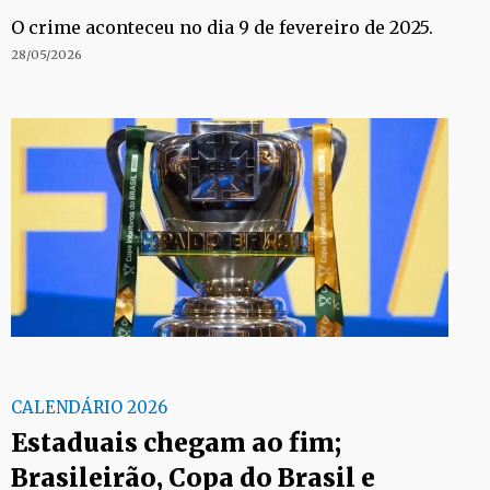
O crime aconteceu no dia 9 de fevereiro de 2025.
28/05/2026
CALENDÁRIO 2026
Estaduais chegam ao fim;
Brasileirão, Copa do Brasil e