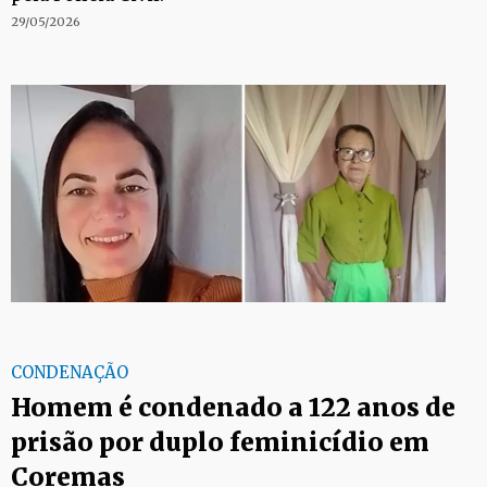
29/05/2026
CONDENAÇÃO
Homem é condenado a 122 anos de
prisão por duplo feminicídio em
Coremas