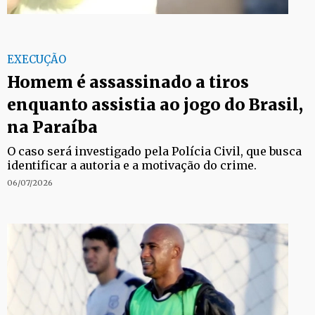
EXECUÇÃO
Homem é assassinado a tiros
enquanto assistia ao jogo do Brasil,
na Paraíba
O caso será investigado pela Polícia Civil, que busca
identificar a autoria e a motivação do crime.
06/07/2026