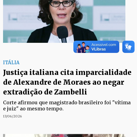
ITÁLIA
Justiça italiana cita imparcialidade
de Alexandre de Moraes ao negar
extradição de Zambelli
Corte afirmou que magistrado brasileiro foi "vítima
e juiz" ao mesmo tempo.
13/06/2026