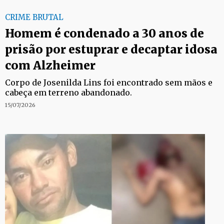
CRIME BRUTAL
Homem é condenado a 30 anos de
prisão por estuprar e decaptar idosa
com Alzheimer
Corpo de Josenilda Lins foi encontrado sem mãos e
cabeça em terreno abandonado.
15/07/2026