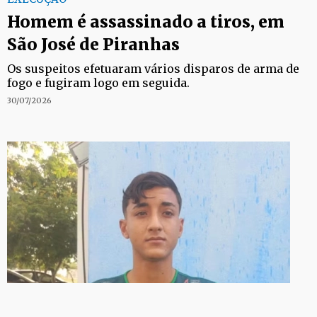
Homem é assassinado a tiros, em
São José de Piranhas
Os suspeitos efetuaram vários disparos de arma de
fogo e fugiram logo em seguida.
30/07/2026