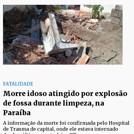
FATALIDADE
Morre idoso atingido por explosão
de fossa durante limpeza, na
Paraíba
A informação da morte foi confirmada pelo Hospital
de Trauma de capital, onde ele estava internado