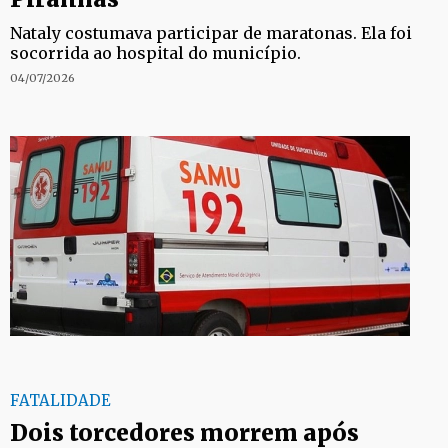
Nataly costumava participar de maratonas. Ela foi
socorrida ao hospital do município.
04/07/2026
FATALIDADE
Dois torcedores morrem após