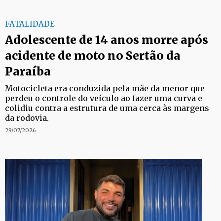
FATALIDADE
Adolescente de 14 anos morre após
acidente de moto no Sertão da
Paraíba
Motocicleta era conduzida pela mãe da menor que
perdeu o controle do veículo ao fazer uma curva e
colidiu contra a estrutura de uma cerca às margens
da rodovia.
29/07/2026