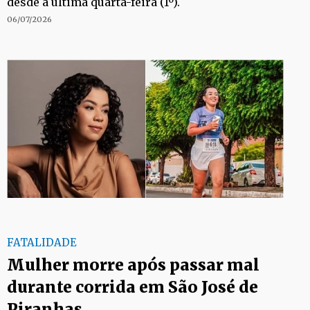
desde a última quarta-feira (1º).
06/07/2026
FATALIDADE
Mulher morre após passar mal
durante corrida em São José de
Piranhas