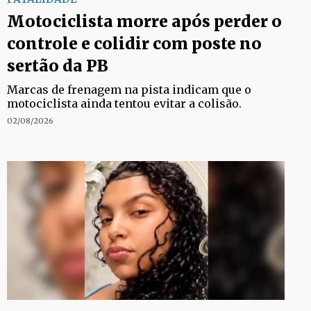
Motociclista morre após perder o
controle e colidir com poste no
sertão da PB
Marcas de frenagem na pista indicam que o
motociclista ainda tentou evitar a colisão.
02/08/2026