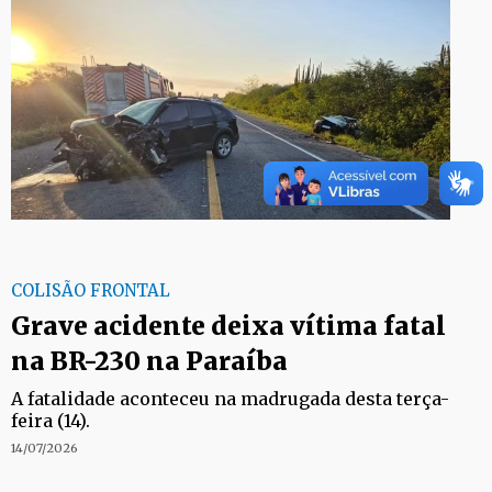
COLISÃO FRONTAL
Grave acidente deixa vítima fatal
na BR-230 na Paraíba
A fatalidade aconteceu na madrugada desta terça-
feira (14).
14/07/2026