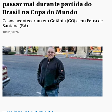
passar mal durante partida do
Brasil na Copa do Mundo
Casos aconteceram em Goiânia (GO) e em Feira de
Santana (BA).
30/06/2026