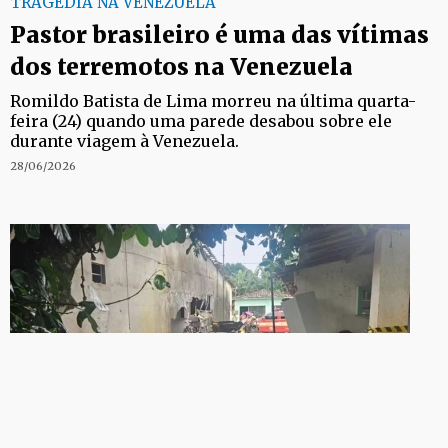
TRAGÉDIA NA VENEZUELA
Pastor brasileiro é uma das vítimas
dos terremotos na Venezuela
Romildo Batista de Lima morreu na última quarta-
feira (24) quando uma parede desabou sobre ele
durante viagem à Venezuela.
28/06/2026