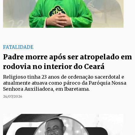
FATALIDADE
Padre morre após ser atropelado em
rodovia no interior do Ceará
Religioso tinha 23 anos de ordenação sacerdotal e
atualmente atuava como pároco da Paróquia Nossa
Senhora Auxiliadora, em Ibaretama.
24/07/2026