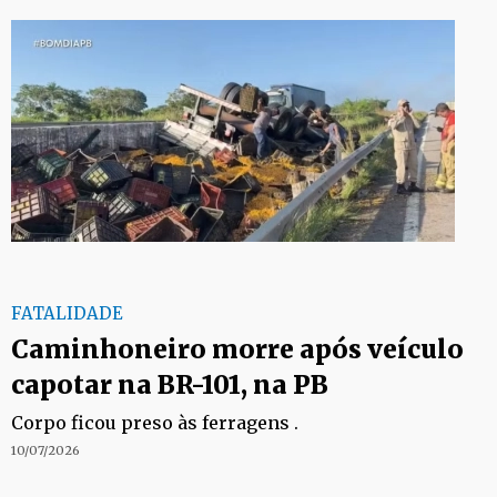
FATALIDADE
Caminhoneiro morre após veículo
capotar na BR-101, na PB
Corpo ficou preso às ferragens .
10/07/2026