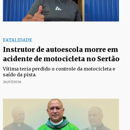
FATALIDADE
Instrutor de autoescola morre em
acidente de motocicleta no Sertão
Vítima teria perdido o controle da motocicleta e
saído da pista.
26/07/2026