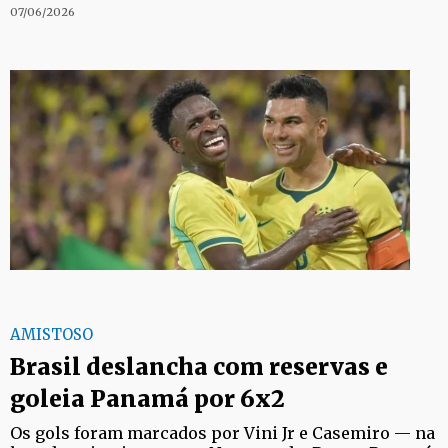
07/06/2026
AMISTOSO
Brasil deslancha com reservas e
goleia Panamá por 6x2
Os gols foram marcados por Vini Jr e Casemiro — na