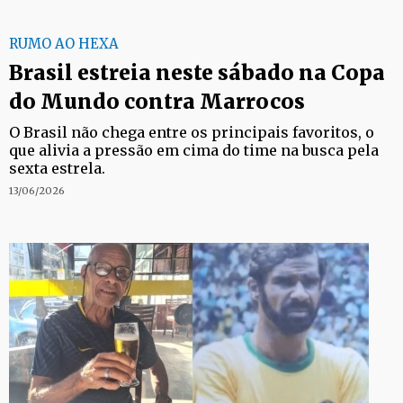
RUMO AO HEXA
Brasil estreia neste sábado na Copa
do Mundo contra Marrocos
O Brasil não chega entre os principais favoritos, o
que alivia a pressão em cima do time na busca pela
sexta estrela.
13/06/2026