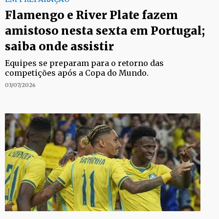
Flamengo e River Plate fazem
amistoso nesta sexta em Portugal;
saiba onde assistir
Equipes se preparam para o retorno das
competições após a Copa do Mundo.
03/07/2026