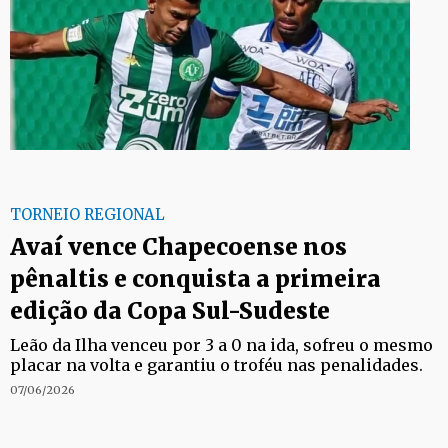
TORNEIO REGIONAL
Avaí vence Chapecoense nos
pênaltis e conquista a primeira
edição da Copa Sul-Sudeste
Leão da Ilha venceu por 3 a 0 na ida, sofreu o mesmo
placar na volta e garantiu o troféu nas penalidades.
07/06/2026