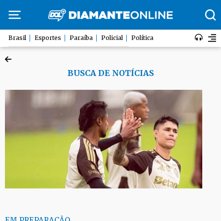
Brasil
Esportes
Paraíba
Policial
Política
BUSCA DE NOTÍCIAS
EM PREPARAÇÃO