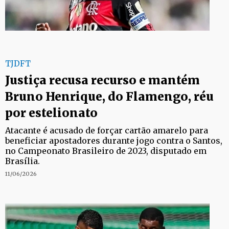
TJDFT
Justiça recusa recurso e mantém
Bruno Henrique, do Flamengo, réu
por estelionato
Atacante é acusado de forçar cartão amarelo para
beneficiar apostadores durante jogo contra o Santos,
no Campeonato Brasileiro de 2023, disputado em
Brasília.
11/06/2026