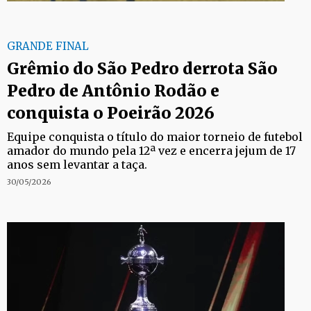
GRANDE FINAL
Grêmio do São Pedro derrota São
Pedro de Antônio Rodão e
conquista o Poeirão 2026
Equipe conquista o título do maior torneio de futebol
amador do mundo pela 12ª vez e encerra jejum de 17
anos sem levantar a taça.
30/05/2026