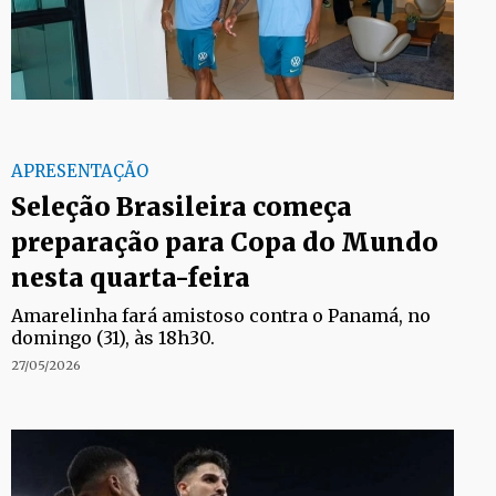
APRESENTAÇÃO
Seleção Brasileira começa
preparação para Copa do Mundo
nesta quarta-feira
Amarelinha fará amistoso contra o Panamá, no
domingo (31), às 18h30.
27/05/2026