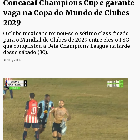
Concacaf Champions Cup e garante
vaga na Copa do Mundo de Clubes
2029
O clube mexicano tornou-se o sétimo classificado
para o Mundial de Clubes de 2029 entre eles o PSG
que conquistou a Uefa Champions League na tarde
desse sábado (30).
31/05/2026