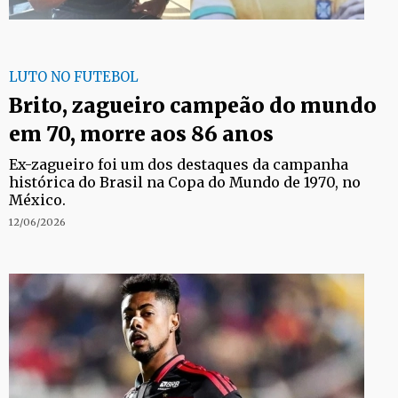
LUTO NO FUTEBOL
Brito, zagueiro campeão do mundo
em 70, morre aos 86 anos
Ex-zagueiro foi um dos destaques da campanha
histórica do Brasil na Copa do Mundo de 1970, no
México.
12/06/2026