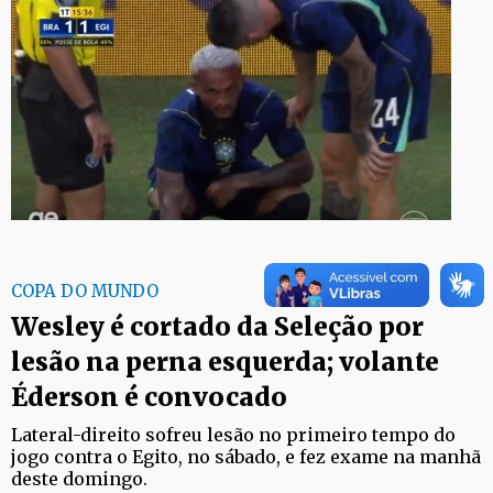
COPA DO MUNDO
Wesley é cortado da Seleção por
lesão na perna esquerda; volante
Éderson é convocado
Lateral-direito sofreu lesão no primeiro tempo do
jogo contra o Egito, no sábado, e fez exame na manhã
deste domingo.