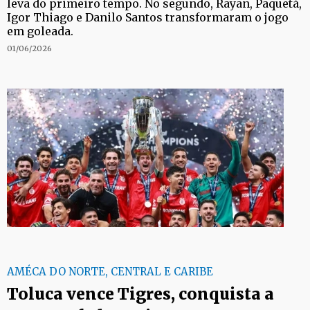
leva do primeiro tempo. No segundo, Rayan, Paquetá,
Igor Thiago e Danilo Santos transformaram o jogo
em goleada.
01/06/2026
AMÉCA DO NORTE, CENTRAL E CARIBE
Toluca vence Tigres, conquista a