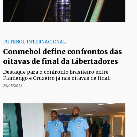
FUTEBOL INTERNACIONAL
Conmebol define confrontos das
oitavas de final da Libertadores
Destaque para o confronto brasileiro entre
Flamengo e Cruzeiro já nas oitavas de final.
29/05/2026