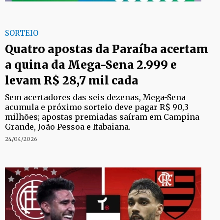
SORTEIO
Quatro apostas da Paraíba acertam
a quina da Mega-Sena 2.999 e
levam R$ 28,7 mil cada
Sem acertadores das seis dezenas, Mega-Sena
acumula e próximo sorteio deve pagar R$ 90,3
milhões; apostas premiadas saíram em Campina
Grande, João Pessoa e Itabaiana.
24/04/2026