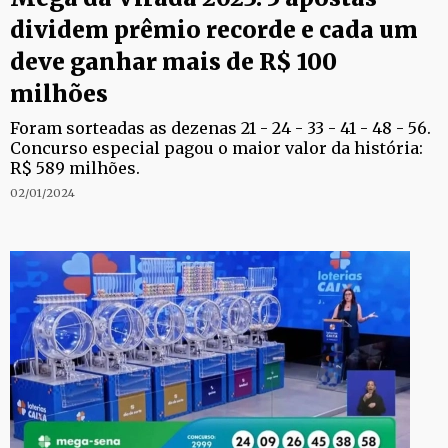
dividem prêmio recorde e cada um
deve ganhar mais de R$ 100
milhões
Foram sorteadas as dezenas 21 - 24 - 33 - 41 - 48 - 56.
Concurso especial pagou o maior valor da história:
R$ 589 milhões.
02/01/2024