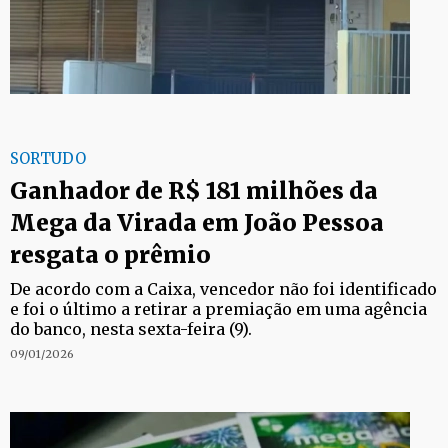
SORTUDO
Ganhador de R$ 181 milhões da
Mega da Virada em João Pessoa
resgata o prêmio
De acordo com a Caixa, vencedor não foi identificado
e foi o último a retirar a premiação em uma agência
do banco, nesta sexta-feira (9).
09/01/2026