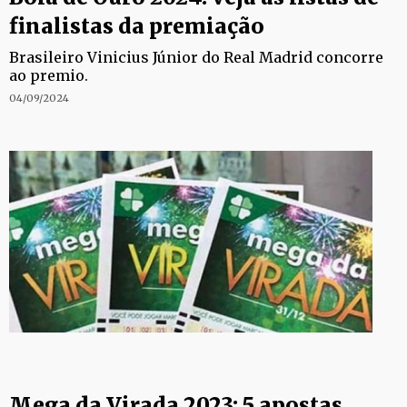
finalistas da premiação
Brasileiro Vinicius Júnior do Real Madrid concorre
ao premio.
04/09/2024
Mega da Virada 2023: 5 apostas