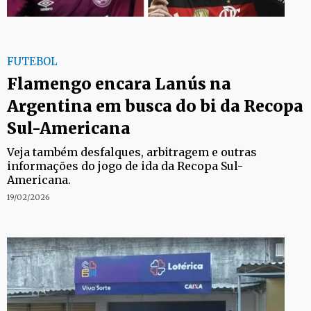
FUTEBOL
Flamengo encara Lanús na
Argentina em busca do bi da Recopa
Sul-Americana
Veja também desfalques, arbitragem e outras
informações do jogo de ida da Recopa Sul-
Americana.
19/02/2026