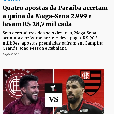
Quatro apostas da Paraíba acertam
a quina da Mega-Sena 2.999 e
levam R$ 28,7 mil cada
Sem acertadores das seis dezenas, Mega-Sena
acumula e próximo sorteio deve pagar R$ 90,3
milhões; apostas premiadas saíram em Campina
Grande, João Pessoa e Itabaiana.
24/04/2026