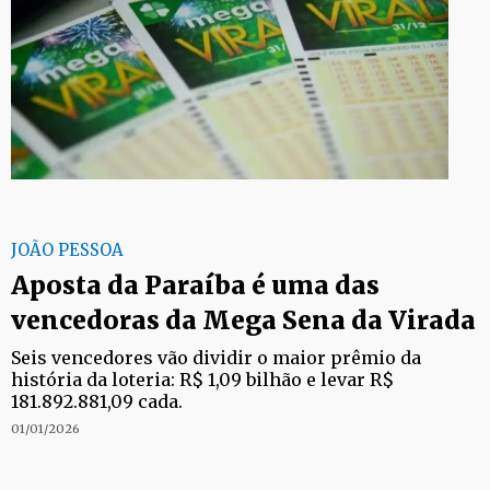
JOÃO PESSOA
Aposta da Paraíba é uma das
vencedoras da Mega Sena da Virada
Seis vencedores vão dividir o maior prêmio da
história da loteria: R$ 1,09 bilhão e levar R$
181.892.881,09 cada.
01/01/2026