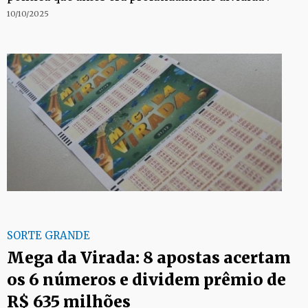
10/10/2025
SORTE GRANDE
Mega da Virada: 8 apostas acertam
os 6 números e dividem prêmio de
R$ 635 milhões