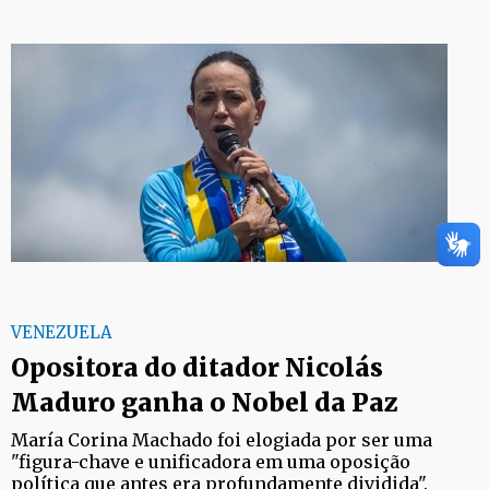
VENEZUELA
Opositora do ditador Nicolás
Maduro ganha o Nobel da Paz
María Corina Machado foi elogiada por ser uma
"figura-chave e unificadora em uma oposição
política que antes era profundamente dividida".