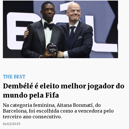
THE BEST
Dembélé é eleito melhor jogador do
mundo pela Fifa
Na categoria feminina, Aitana Bonmatí, do
Barcelona, foi escolhida como a vencedora pelo
terceiro ano consecutivo.
16/12/2025