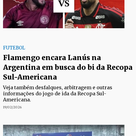
FUTEBOL
Flamengo encara Lanús na
Argentina em busca do bi da Recopa
Sul-Americana
Veja também desfalques, arbitragem e outras
informações do jogo de ida da Recopa Sul-
Americana.
19/02/2026