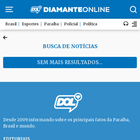
Brasil
Esportes
Paraíba
Policial
Política
BUSCA DE NOTÍCIAS
SEM MAIS RESULTADOS...
Desde 2009 informando sobre os principais fatos da Paraíba,
Brasil e mundo.
EDITORIAIS