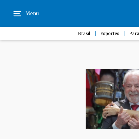
Menu
Brasil
Esportes
Para