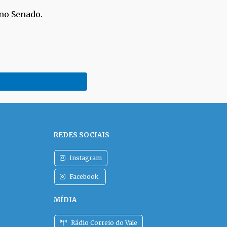
no Senado.
REDES SOCIAIS
Instagram
Facebook
MÍDIA
Rádio Correio do Vale