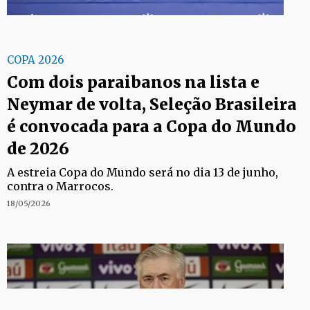
COPA 2026
Com dois paraibanos na lista e
Neymar de volta, Seleção Brasileira
é convocada para a Copa do Mundo
de 2026
A estreia Copa do Mundo será no dia 13 de junho,
contra o Marrocos.
18/05/2026