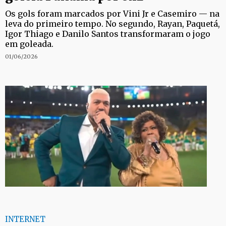
Os gols foram marcados por Vini Jr e Casemiro — na
leva do primeiro tempo. No segundo, Rayan, Paquetá,
Igor Thiago e Danilo Santos transformaram o jogo
em goleada.
01/06/2026
INTERNET