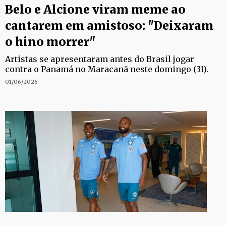
Belo e Alcione viram meme ao
cantarem em amistoso: "Deixaram
o hino morrer"
Artistas se apresentaram antes do Brasil jogar
contra o Panamá no Maracanã neste domingo (31).
01/06/2026