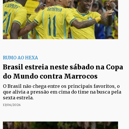
RUMO AO HEXA
Brasil estreia neste sábado na Copa
do Mundo contra Marrocos
O Brasil não chega entre os principais favoritos, o
que alivia a pressão em cima do time na busca pela
sexta estrela.
13/06/2026