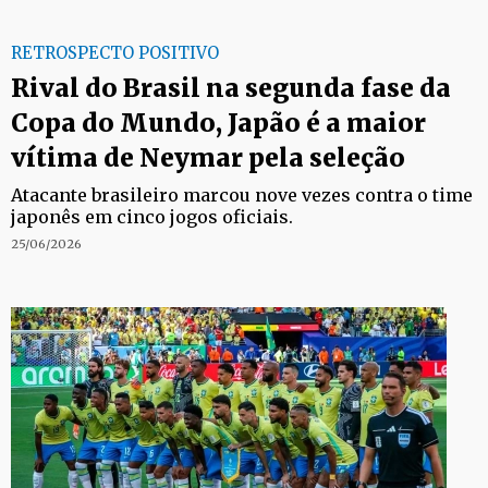
RETROSPECTO POSITIVO
Rival do Brasil na segunda fase da
Copa do Mundo, Japão é a maior
vítima de Neymar pela seleção
Atacante brasileiro marcou nove vezes contra o time
japonês em cinco jogos oficiais.
25/06/2026