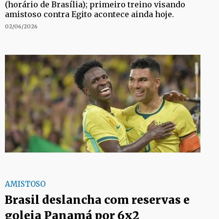
(horário de Brasília); primeiro treino visando
amistoso contra Egito acontece ainda hoje.
02/06/2026
AMISTOSO
Brasil deslancha com reservas e
goleia Panamá por 6x2