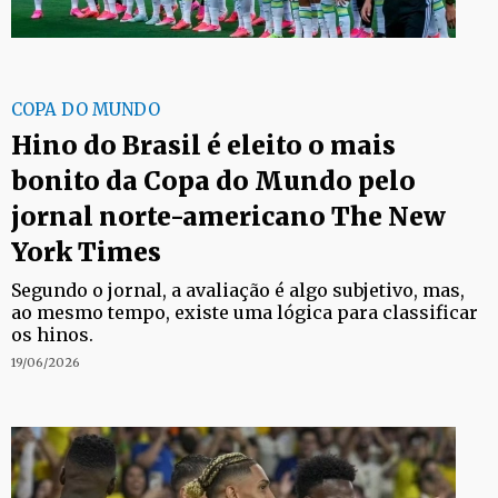
COPA DO MUNDO
Hino do Brasil é eleito o mais
bonito da Copa do Mundo pelo
jornal norte-americano The New
York Times
Segundo o jornal, a avaliação é algo subjetivo, mas,
ao mesmo tempo, existe uma lógica para classificar
os hinos.
19/06/2026