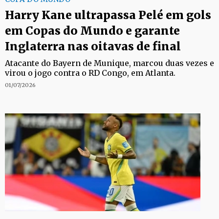
Harry Kane ultrapassa Pelé em gols
em Copas do Mundo e garante
Inglaterra nas oitavas de final
Atacante do Bayern de Munique, marcou duas vezes e
virou o jogo contra o RD Congo, em Atlanta.
01/07/2026