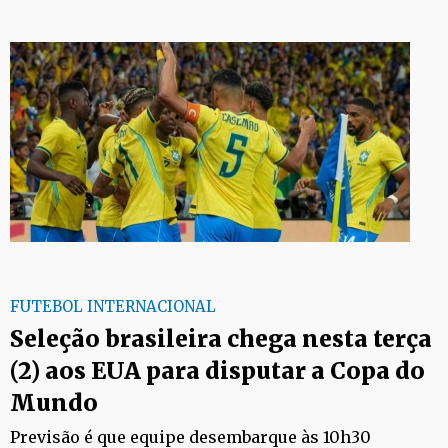
FUTEBOL INTERNACIONAL
Seleção brasileira chega nesta terça
(2) aos EUA para disputar a Copa do
Mundo
Previsão é que equipe desembarque às 10h30