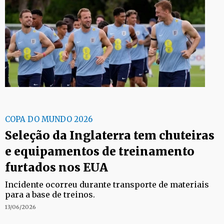
COPA DO MUNDO 2026
Seleção da Inglaterra tem chuteiras
e equipamentos de treinamento
furtados nos EUA
Incidente ocorreu durante transporte de materiais
para a base de treinos.
13/06/2026