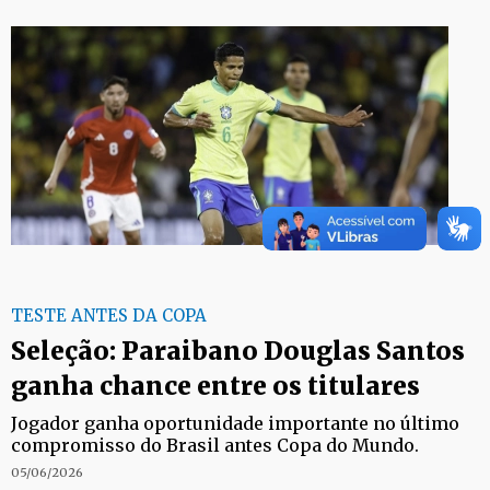
TESTE ANTES DA COPA
Seleção: Paraibano Douglas Santos
ganha chance entre os titulares
Jogador ganha oportunidade importante no último
compromisso do Brasil antes Copa do Mundo.
05/06/2026