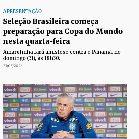
APRESENTAÇÃO
Seleção Brasileira começa
preparação para Copa do Mundo
nesta quarta-feira
Amarelinha fará amistoso contra o Panamá, no
domingo (31), às 18h30.
27/05/2026