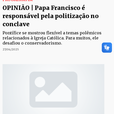
OPINIÃO | Papa Francisco é
responsável pela politização no
conclave
Pontífice se mostrou flexível a temas polêmicos
relacionados à Igreja Católica. Para muitos, ele
desafiou o conservadorismo.
27/04/2025