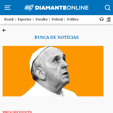
Brasil
Esportes
Paraíba
Policial
Política
BUSCA DE NOTÍCIAS
PROGRESSISTA