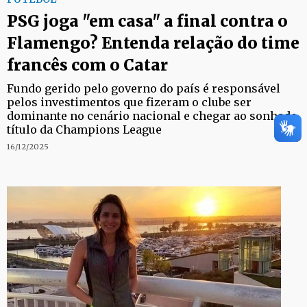
PSG joga "em casa" a final contra o
Flamengo? Entenda relação do time
francês com o Catar
Fundo gerido pelo governo do país é responsável
pelos investimentos que fizeram o clube ser
dominante no cenário nacional e chegar ao sonhado
título da Champions League
16/12/2025