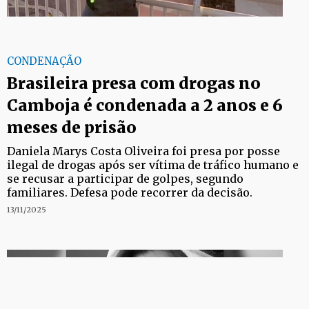
CONDENAÇÃO
Brasileira presa com drogas no
Camboja é condenada a 2 anos e 6
meses de prisão
Daniela Marys Costa Oliveira foi presa por posse
ilegal de drogas após ser vítima de tráfico humano e
se recusar a participar de golpes, segundo
familiares. Defesa pode recorrer da decisão.
13/11/2025