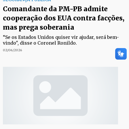
Comandante da PM-PB admite
cooperação dos EUA contra facções,
mas prega soberania
“Se os Estados Unidos quiser vir ajudar, será bem-
vindo", disse o Coronel Ronildo.
02/06/2026