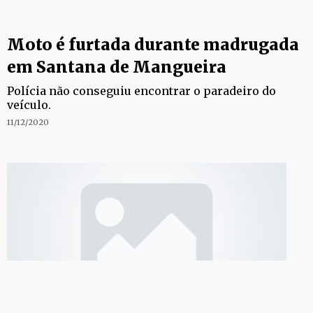
Moto é furtada durante madrugada
em Santana de Mangueira
Polícia não conseguiu encontrar o paradeiro do
veículo.
11/12/2020