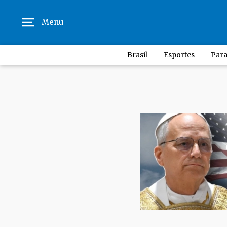
Menu
Brasil
Esportes
Para