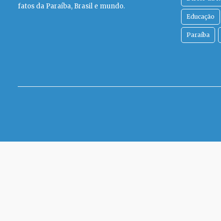
fatos da Paraíba, Brasil e mundo.
Educação
Paraíba