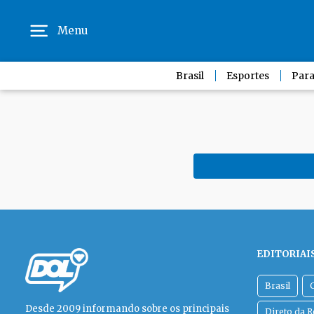
Menu
Brasil
Esportes
Para
EDITORIAI
Brasil
Desde 2009 informando sobre os principais
Direto da 