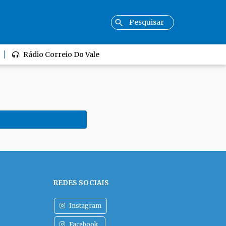
Rádio Correio Do Vale
REDES SOCIAIS
Instagram
Facebook