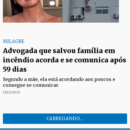
MILAGRE
Advogada que salvou família em
incêndio acorda e se comunica após
59 dias
Segundo a mãe, ela está acordando aos poucos e
consegue se comunicar.
15/12/2025
CARREGANDO...