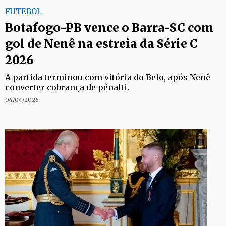
FUTEBOL
Botafogo-PB vence o Barra-SC com
gol de Nenê na estreia da Série C
2026
A partida terminou com vitória do Belo, após Nenê
converter cobrança de pênalti.
04/04/2026