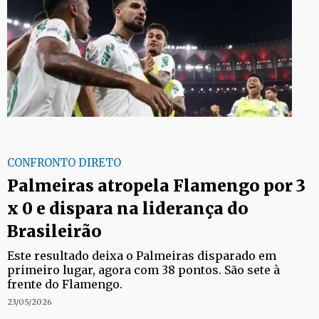
CONFRONTO DIRETO
Palmeiras atropela Flamengo por 3
x 0 e dispara na liderança do
Brasileirão
Este resultado deixa o Palmeiras disparado em
primeiro lugar, agora com 38 pontos. São sete à
frente do Flamengo.
23/05/2026