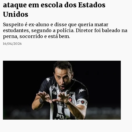
ataque em escola dos Estados
Unidos
Suspeito é ex-aluno e disse que queria matar
estudantes, segundo a polícia. Diretor foi baleado na
perna, socorrido e está bem.
16/04/2026