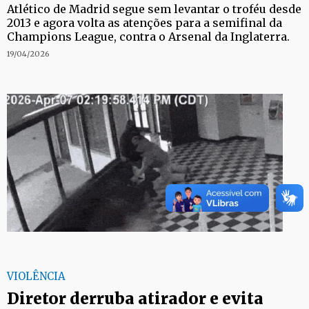
Atlético de Madrid segue sem levantar o troféu desde
2013 e agora volta as atenções para a semifinal da
Champions League, contra o Arsenal da Inglaterra.
19/04/2026
VIOLÊNCIA
Diretor derruba atirador e evita