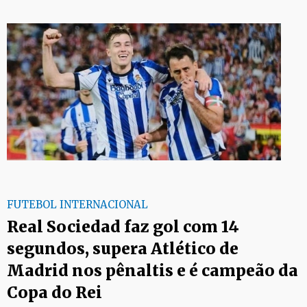
FUTEBOL INTERNACIONAL
Real Sociedad faz gol com 14
segundos, supera Atlético de
Madrid nos pênaltis e é campeão da
Copa do Rei