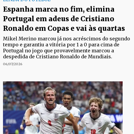
Espanha marca no fim, elimina
Portugal em adeus de Cristiano
Ronaldo em Copas e vai às quartas
Mikel Merino marcou já nos acréscimos do segundo
tempo e garantiu a vitória por 1 a 0 para cima de
Portugal no jogo que provavelmente marcou a
despedida de Cristiano Ronaldo de Mundiais.
06/07/2026