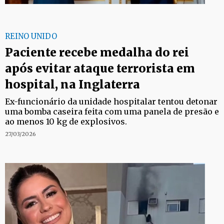
REINO UNIDO
Paciente recebe medalha do rei
após evitar ataque terrorista em
hospital, na Inglaterra
Ex-funcionário da unidade hospitalar tentou detonar
uma bomba caseira feita com uma panela de presão e
ao menos 10 kg de explosivos.
27/03/2026