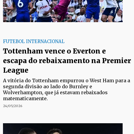
FUTEBOL INTERNACIONAL
Tottenham vence o Everton e
escapa do rebaixamento na Premier
League
A vitória do Tottenham empurrou o West Ham para a
segunda divisão ao lado do Burnley e
Wolverhampton, que já estavam rebaixados
matematicamente.
24/05/2026