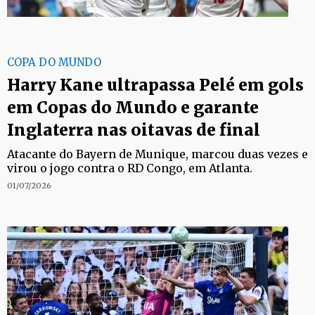
COPA DO MUNDO
Harry Kane ultrapassa Pelé em gols
em Copas do Mundo e garante
Inglaterra nas oitavas de final
Atacante do Bayern de Munique, marcou duas vezes e
virou o jogo contra o RD Congo, em Atlanta.
01/07/2026