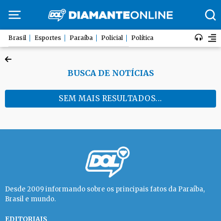
Brasil
Esportes
Paraíba
Policial
Política
BUSCA DE NOTÍCIAS
SEM MAIS RESULTADOS...
Desde 2009 informando sobre os principais fatos da Paraíba,
Brasil e mundo.
EDITORIAIS