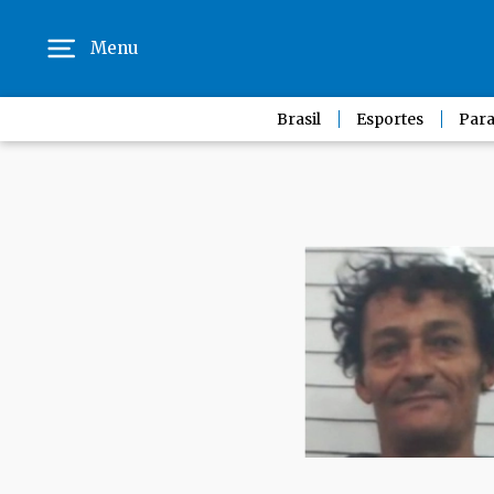
Menu
Brasil
Esportes
Para