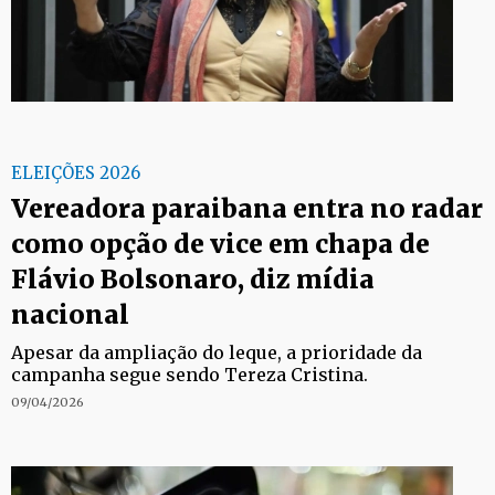
ELEIÇÕES 2026
Vereadora paraibana entra no radar
como opção de vice em chapa de
Flávio Bolsonaro, diz mídia
nacional
Apesar da ampliação do leque, a prioridade da
campanha segue sendo Tereza Cristina.
09/04/2026