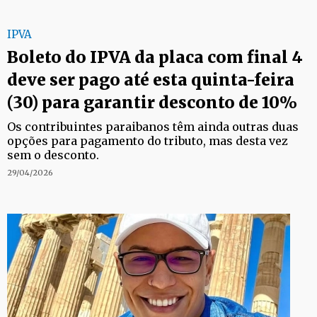
IPVA
Boleto do IPVA da placa com final 4
deve ser pago até esta quinta-feira
(30) para garantir desconto de 10%
Os contribuintes paraibanos têm ainda outras duas
opções para pagamento do tributo, mas desta vez
sem o desconto.
29/04/2026