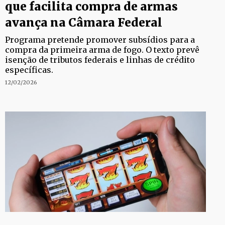
que facilita compra de armas
avança na Câmara Federal
Programa pretende promover subsídios para a
compra da primeira arma de fogo. O texto prevê
isenção de tributos federais e linhas de crédito
específicas.
12/02/2026