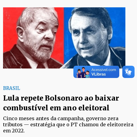
BRASIL
Lula repete Bolsonaro ao baixar
combustível em ano eleitoral
Cinco meses antes da campanha, governo zera
tributos — estratégia que o PT chamou de eleitoreira
em 2022.