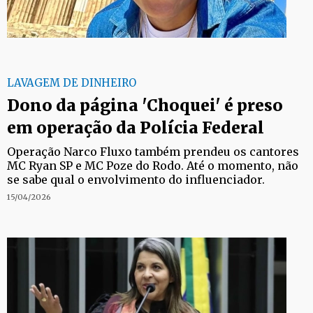
LAVAGEM DE DINHEIRO
Dono da página 'Choquei' é preso
em operação da Polícia Federal
Operação Narco Fluxo também prendeu os cantores
MC Ryan SP e MC Poze do Rodo. Até o momento, não
se sabe qual o envolvimento do influenciador.
15/04/2026