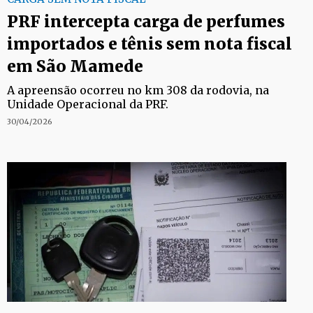
PRF intercepta carga de perfumes
importados e tênis sem nota fiscal
em São Mamede
A apreensão ocorreu no km 308 da rodovia, na
Unidade Operacional da PRF.
30/04/2026