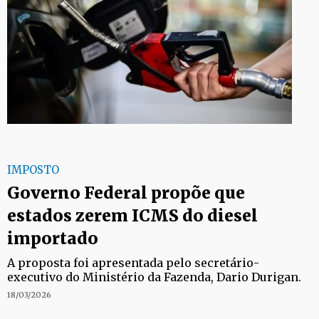
IMPOSTO
Governo Federal propõe que
estados zerem ICMS do diesel
importado
A proposta foi apresentada pelo secretário-
executivo do Ministério da Fazenda, Dario Durigan.
18/03/2026