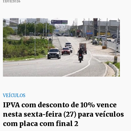
13/03/2026
VEÍCULOS
IPVA com desconto de 10% vence
nesta sexta-feira (27) para veículos
com placa com final 2