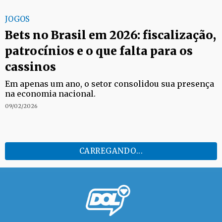
JOGOS
Bets no Brasil em 2026: fiscalização,
patrocínios e o que falta para os
cassinos
Em apenas um ano, o setor consolidou sua presença
na economia nacional.
09/02/2026
CARREGANDO...