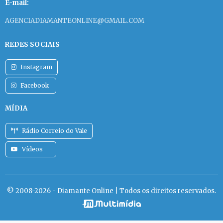
E-mail:
AGENCIADIAMANTEONLINE@GMAIL.COM
REDES SOCIAIS
Instagram
Facebook
MÍDIA
Rádio Correio do Vale
Vídeos
© 2008-2026 - Diamante Online | Todos os direitos reservados.