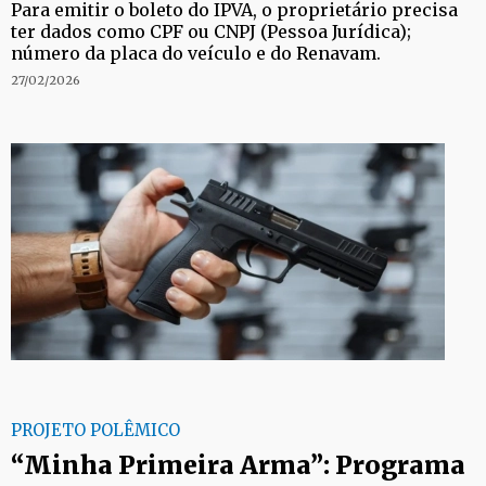
Para emitir o boleto do IPVA, o proprietário precisa
ter dados como CPF ou CNPJ (Pessoa Jurídica);
número da placa do veículo e do Renavam.
27/02/2026
PROJETO POLÊMICO
“Minha Primeira Arma”: Programa