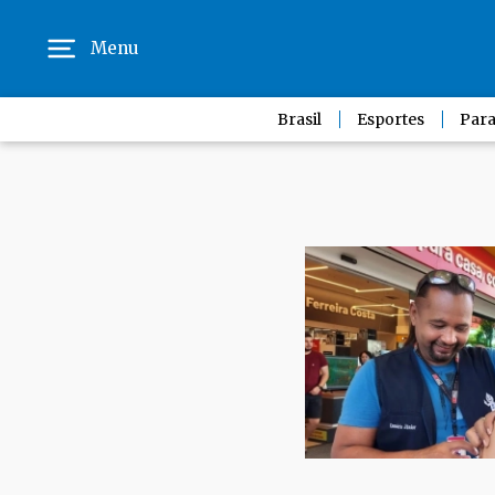
Menu
Brasil
Esportes
Para