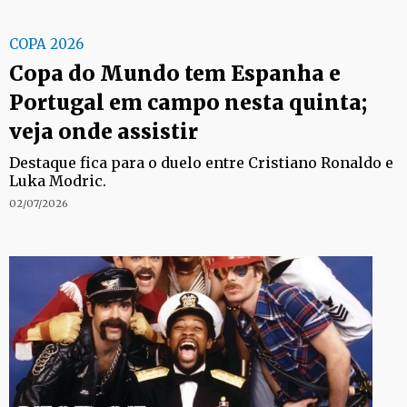
COPA 2026
Copa do Mundo tem Espanha e
Portugal em campo nesta quinta;
veja onde assistir
Destaque fica para o duelo entre Cristiano Ronaldo e
Luka Modric.
02/07/2026