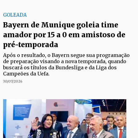
GOLEADA
Bayern de Munique goleia time
amador por 15 a 0 em amistoso de
pré-temporada
Após o resultado, o Bayern segue sua programação
de preparação visando a nova temporada, quando
buscará os títulos da Bundesliga e da Liga dos
Campeões da Uefa.
30/07/2026