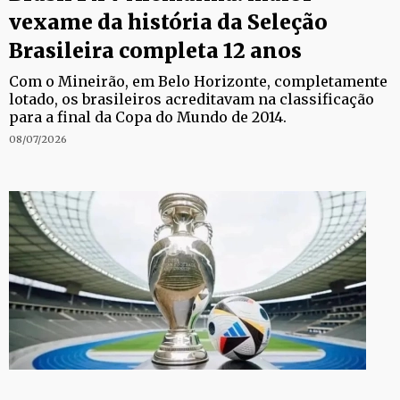
vexame da história da Seleção
Brasileira completa 12 anos
Com o Mineirão, em Belo Horizonte, completamente
lotado, os brasileiros acreditavam na classificação
para a final da Copa do Mundo de 2014.
08/07/2026