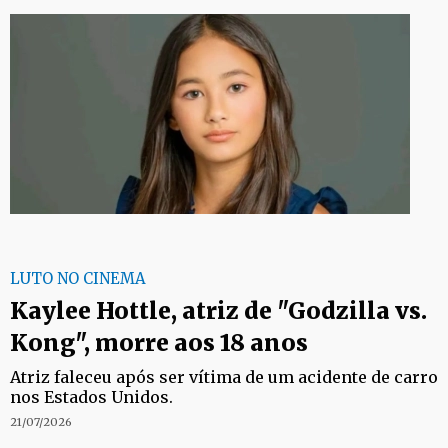
LUTO NO CINEMA
Kaylee Hottle, atriz de "Godzilla vs.
Kong", morre aos 18 anos
Atriz faleceu após ser vítima de um acidente de carro
nos Estados Unidos.
21/07/2026