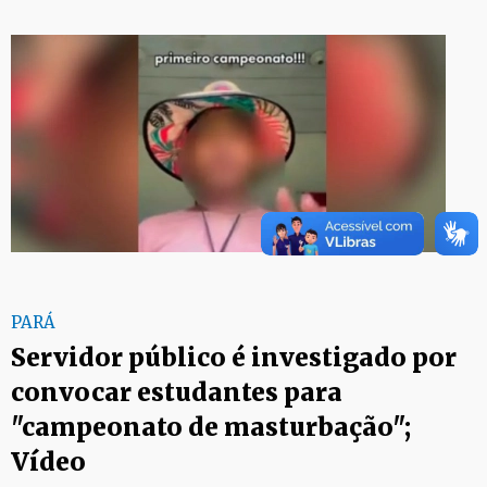
PARÁ
Servidor público é investigado por
convocar estudantes para
"campeonato de masturbação";
Vídeo