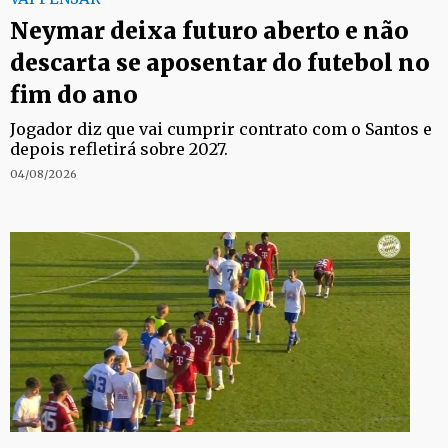
Neymar deixa futuro aberto e não
descarta se aposentar do futebol no
fim do ano
Jogador diz que vai cumprir contrato com o Santos e
depois refletirá sobre 2027.
04/08/2026