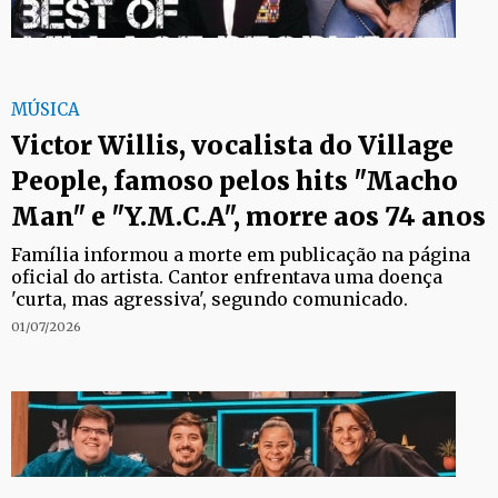
MÚSICA
Victor Willis, vocalista do Village
People, famoso pelos hits "Macho
Man" e "Y.M.C.A", morre aos 74 anos
Família informou a morte em publicação na página
oficial do artista. Cantor enfrentava uma doença
'curta, mas agressiva', segundo comunicado.
01/07/2026