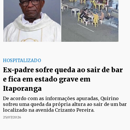
HOSPITALIZADO
Ex-padre sofre queda ao sair de bar
e fica em estado grave em
Itaporanga
De acordo com as informações apuradas, Quirino
sofreu uma queda da própria altura ao sair de um bar
localizado na avenida Crizanto Pereira.
25/07/2026