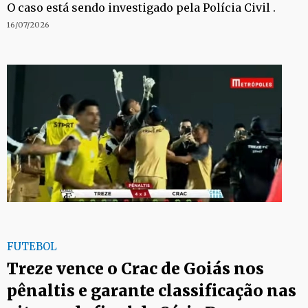
O caso está sendo investigado pela Polícia Civil .
16/07/2026
FUTEBOL
Treze vence o Crac de Goiás nos
pênaltis e garante classificação nas