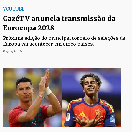
YOUTUBE
CazéTV anuncia transmissão da
Eurocopa 2028
Próxima edição do principal torneio de seleções da
Europa vai acontecer em cinco países.
05/07/2026