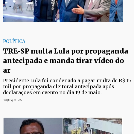
POLÍTICA
TRE-SP multa Lula por propaganda
antecipada e manda tirar vídeo do
ar
Presidente Lula foi condenado a pagar multa de R$ 15
mil por propaganda eleitoral antecipada após
declarações em evento no dia 19 de maio.
30/07/2026