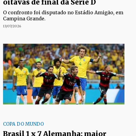
oitavas de final da Série D
O confronto foi disputado no Estádio Amigão, em
Campina Grande.
13/07/2026
COPA DO MUNDO
Brasil 1 x 7 Alemanha: maior