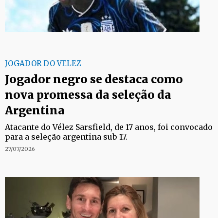
JOGADOR DO VELEZ
Jogador negro se destaca como
nova promessa da seleção da
Argentina
Atacante do Vélez Sarsfield, de 17 anos, foi convocado
para a seleção argentina sub-17.
27/07/2026