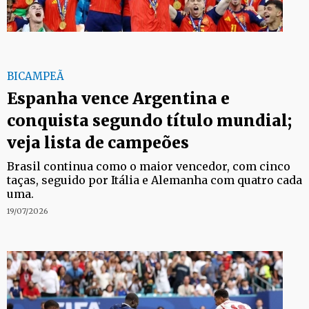
BICAMPEÃ
Espanha vence Argentina e
conquista segundo título mundial;
veja lista de campeões
Brasil continua como o maior vencedor, com cinco
taças, seguido por Itália e Alemanha com quatro cada
uma.
19/07/2026