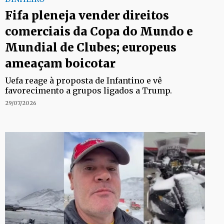
Fifa pleneja vender direitos
comerciais da Copa do Mundo e
Mundial de Clubes; europeus
ameaçam boicotar
Uefa reage à proposta de Infantino e vê
favorecimento a grupos ligados a Trump.
29/07/2026