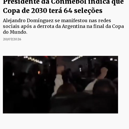
Presidente da Conmebol indica que
Copa de 2030 terá 64 seleções
Alejandro Domínguez se manifestou nas redes
sociais após a derrota da Argentina na final da Copa
do Mundo.
20/07/2026