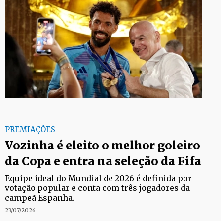
PREMIAÇÕES
Vozinha é eleito o melhor goleiro
da Copa e entra na seleção da Fifa
Equipe ideal do Mundial de 2026 é definida por
votação popular e conta com três jogadores da
campeã Espanha.
23/07/2026