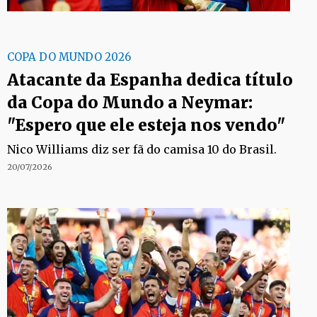
COPA DO MUNDO 2026
Atacante da Espanha dedica título
da Copa do Mundo a Neymar:
"Espero que ele esteja nos vendo"
Nico Williams diz ser fã do camisa 10 do Brasil.
20/07/2026