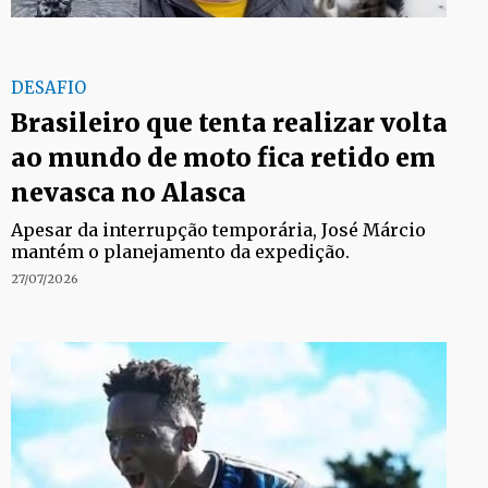
DESAFIO
Brasileiro que tenta realizar volta
ao mundo de moto fica retido em
nevasca no Alasca
Apesar da interrupção temporária, José Márcio
mantém o planejamento da expedição.
27/07/2026