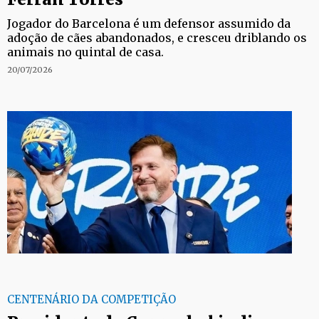
Jogador do Barcelona é um defensor assumido da
adoção de cães abandonados, e cresceu driblando os
animais no quintal de casa.
20/07/2026
CENTENÁRIO DA COMPETIÇÃO