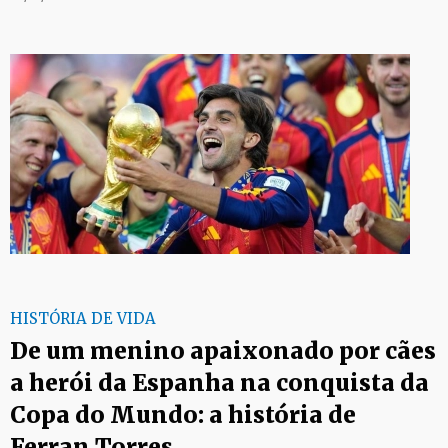
HISTÓRIA DE VIDA
De um menino apaixonado por cães
a herói da Espanha na conquista da
Copa do Mundo: a história de
Ferran Torres