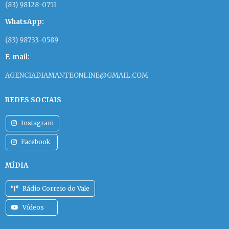
(83) 98128-0751
WhatsApp:
(83) 98733-0589
E-mail:
AGENCIADIAMANTEONLINE@GMAIL.COM
REDES SOCIAIS
Instagram
Facebook
MÍDIA
Rádio Correio do Vale
Vídeos