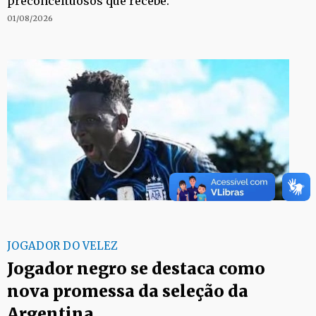
preconceituosos que recebe.
01/08/2026
JOGADOR DO VELEZ
Jogador negro se destaca como
nova promessa da seleção da
Argentina