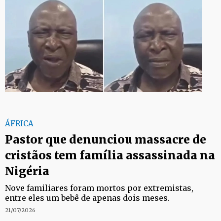
ÁFRICA
Pastor que denunciou massacre de
cristãos tem família assassinada na
Nigéria
Nove familiares foram mortos por extremistas,
entre eles um bebê de apenas dois meses.
21/07/2026