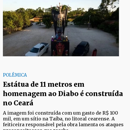
POLÊMICA
Estátua de 11 metros em
homenagem ao Diabo é construída
no Ceará
A imagem foi construída com um gasto de R$ 100
mil, em um sítio na Taíba, no litoral cearense. A
feiticeira responsável pela obra lamenta os ataques