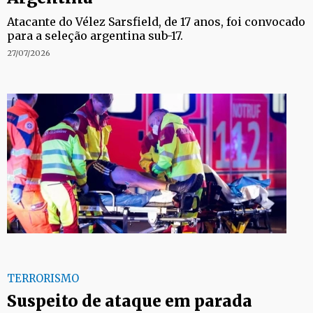
Atacante do Vélez Sarsfield, de 17 anos, foi convocado
para a seleção argentina sub-17.
27/07/2026
TERRORISMO
Suspeito de ataque em parada