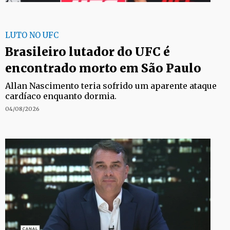
LUTO NO UFC
Brasileiro lutador do UFC é
encontrado morto em São Paulo
Allan Nascimento teria sofrido um aparente ataque
cardíaco enquanto dormia.
04/08/2026