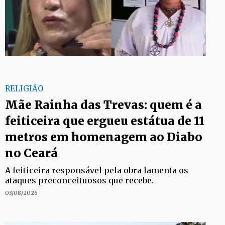
RELIGIÃO
Mãe Rainha das Trevas: quem é a
feiticeira que ergueu estátua de 11
metros em homenagem ao Diabo
no Ceará
A feiticeira responsável pela obra lamenta os
ataques preconceituosos que recebe.
03/08/2026