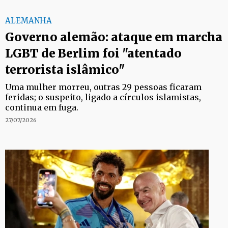
ALEMANHA
Governo alemão: ataque em marcha
LGBT de Berlim foi "atentado
terrorista islâmico"
Uma mulher morreu, outras 29 pessoas ficaram
feridas; o suspeito, ligado a círculos islamistas,
continua em fuga.
27/07/2026