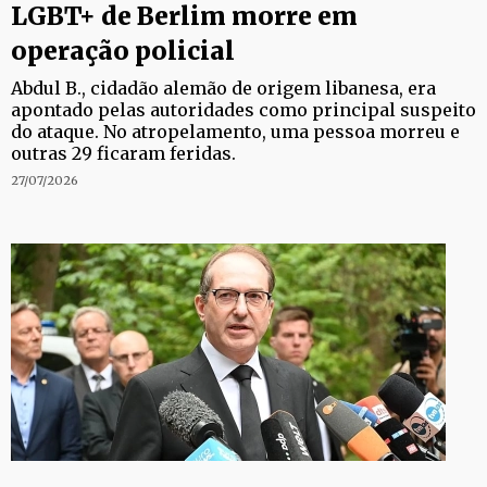
LGBT+ de Berlim morre em
operação policial
Abdul B., cidadão alemão de origem libanesa, era
apontado pelas autoridades como principal suspeito
do ataque. No atropelamento, uma pessoa morreu e
outras 29 ficaram feridas.
27/07/2026