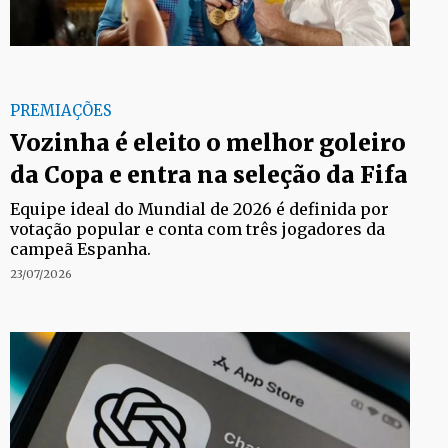
PREMIAÇÕES
Vozinha é eleito o melhor goleiro
da Copa e entra na seleção da Fifa
Equipe ideal do Mundial de 2026 é definida por
votação popular e conta com três jogadores da
campeã Espanha.
23/07/2026