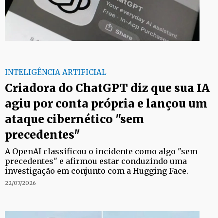
INTELIGÊNCIA ARTIFICIAL
Criadora do ChatGPT diz que sua IA
agiu por conta própria e lançou um
ataque cibernético "sem
precedentes"
A OpenAI classificou o incidente como algo "sem
precedentes" e afirmou estar conduzindo uma
investigação em conjunto com a Hugging Face.
22/07/2026