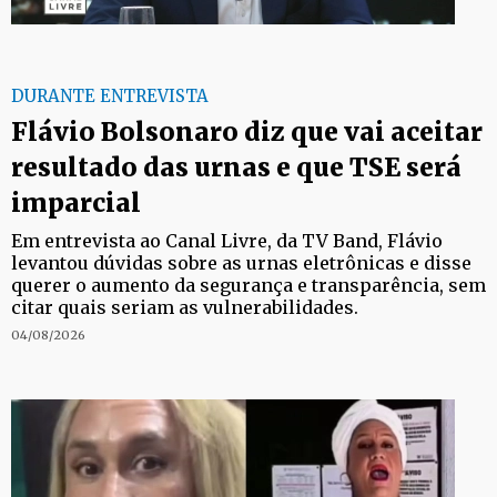
DURANTE ENTREVISTA
Flávio Bolsonaro diz que vai aceitar
resultado das urnas e que TSE será
imparcial
Em entrevista ao Canal Livre, da TV Band, Flávio
levantou dúvidas sobre as urnas eletrônicas e disse
querer o aumento da segurança e transparência, sem
citar quais seriam as vulnerabilidades.
04/08/2026