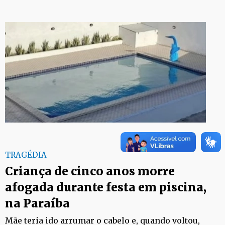
TRAGÉDIA
Criança de cinco anos morre
afogada durante festa em piscina,
na Paraíba
Mãe teria ido arrumar o cabelo e, quando voltou,