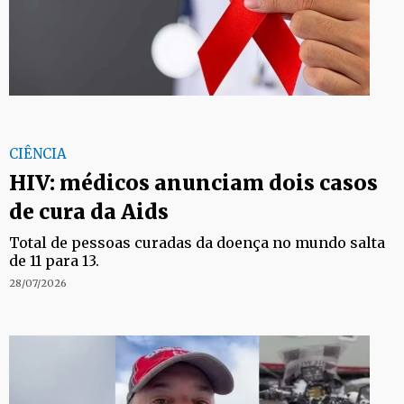
CIÊNCIA
HIV: médicos anunciam dois casos
de cura da Aids
Total de pessoas curadas da doença no mundo salta
de 11 para 13.
28/07/2026