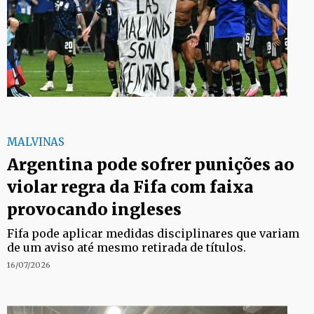
MALVINAS
Argentina pode sofrer punições ao
violar regra da Fifa com faixa
provocando ingleses
Fifa pode aplicar medidas disciplinares que variam
de um aviso até mesmo retirada de títulos.
16/07/2026