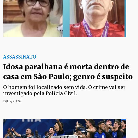
ASSASSINATO
Idosa paraibana é morta dentro de
casa em São Paulo; genro é suspeito
O homem foi localizado sem vida. O crime vai ser
investigado pela Polícia Civil.
17/07/2026