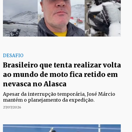
DESAFIO
Brasileiro que tenta realizar volta
ao mundo de moto fica retido em
nevasca no Alasca
Apesar da interrupção temporária, José Márcio
mantém o planejamento da expedição.
27/07/2026