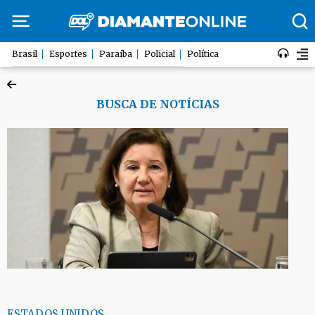
Brasil
Esportes
Paraíba
Policial
Política
BUSCA DE NOTÍCIAS
ESTADOS UNIDOS