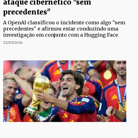
ataque cibernético "sem
precedentes"
A OpenAI classificou o incidente como algo "sem
precedentes" e afirmou estar conduzindo uma
investigação em conjunto com a Hugging Face.
22/07/2026