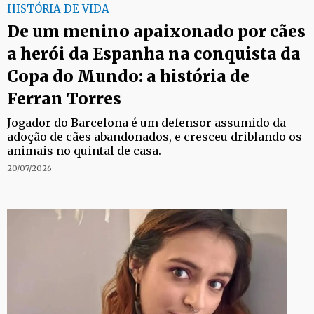
HISTÓRIA DE VIDA
De um menino apaixonado por cães
a herói da Espanha na conquista da
Copa do Mundo: a história de
Ferran Torres
Jogador do Barcelona é um defensor assumido da
adoção de cães abandonados, e cresceu driblando os
animais no quintal de casa.
20/07/2026