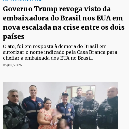
Governo Trump revoga visto da
embaixadora do Brasil nos EUA em
nova escalada na crise entre os dois
países
O ato, foi em resposta à demora do Brasil em
autorizar o nome indicado pela Casa Branca para
chefiar a embaixada dos EUA no Brasil.
05/08/2026