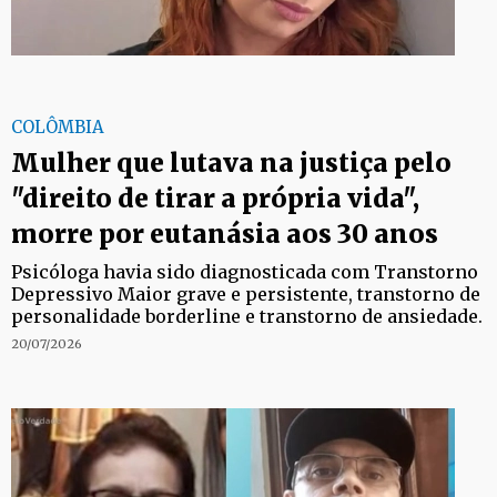
COLÔMBIA
Mulher que lutava na justiça pelo
"direito de tirar a própria vida",
morre por eutanásia aos 30 anos
Psicóloga havia sido diagnosticada com Transtorno
Depressivo Maior grave e persistente, transtorno de
personalidade borderline e transtorno de ansiedade.
20/07/2026