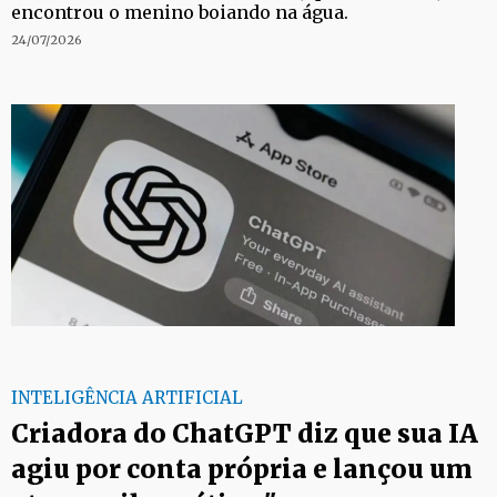
encontrou o menino boiando na água.
24/07/2026
INTELIGÊNCIA ARTIFICIAL
Criadora do ChatGPT diz que sua IA
agiu por conta própria e lançou um