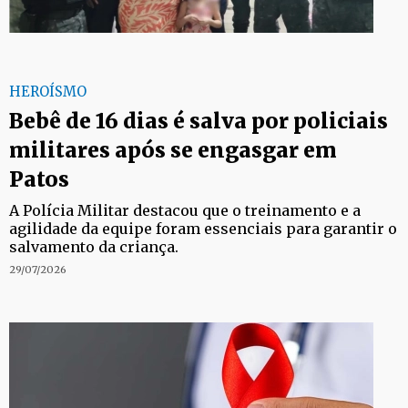
HEROÍSMO
Bebê de 16 dias é salva por policiais
militares após se engasgar em
Patos
A Polícia Militar destacou que o treinamento e a
agilidade da equipe foram essenciais para garantir o
salvamento da criança.
29/07/2026