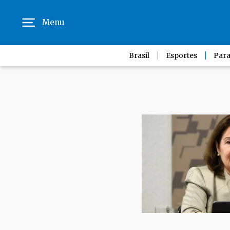
Menu
Brasil
Esportes
Para