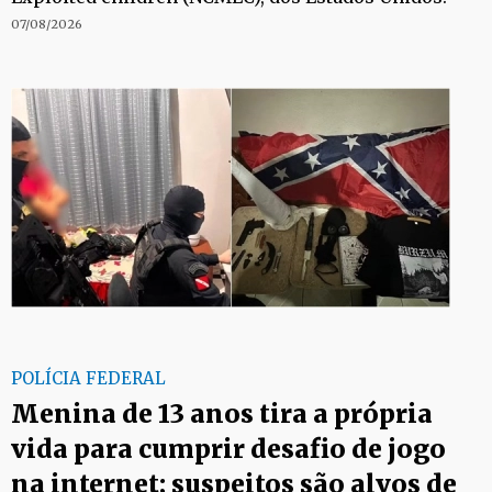
07/08/2026
POLÍCIA FEDERAL
Menina de 13 anos tira a própria
vida para cumprir desafio de jogo
na internet; suspeitos são alvos de