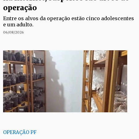
operação
Entre os alvos da operação estão cinco adolescentes
e um adulto.
06/08/2026
OPERAÇÃO PF