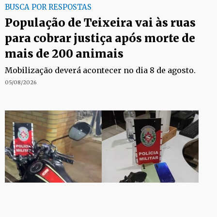
BUSCA POR RESPOSTAS
População de Teixeira vai às ruas
para cobrar justiça após morte de
mais de 200 animais
Mobilização deverá acontecer no dia 8 de agosto.
05/08/2026