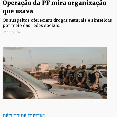
Operação da PF mira organização
que usava
Os suspeitos ofereciam drogas naturais e sintéticas
por meio das redes sociais.
06/08/2026
DÉFICIT DE EFETIVO