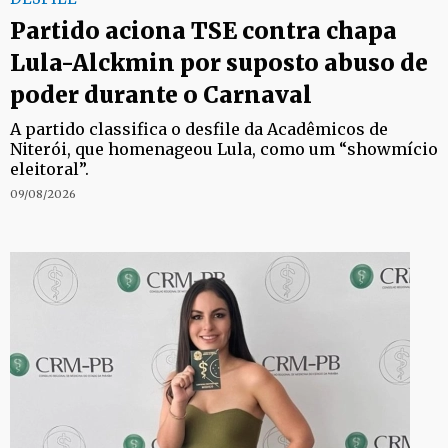
Partido aciona TSE contra chapa
Lula-Alckmin por suposto abuso de
poder durante o Carnaval
A partido classifica o desfile da Acadêmicos de
Niterói, que homenageou Lula, como um “showmício
eleitoral”.
09/08/2026