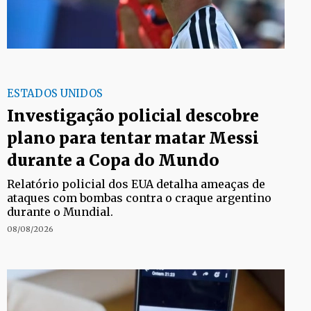
ESTADOS UNIDOS
Investigação policial descobre
plano para tentar matar Messi
durante a Copa do Mundo
Relatório policial dos EUA detalha ameaças de
ataques com bombas contra o craque argentino
durante o Mundial.
08/08/2026