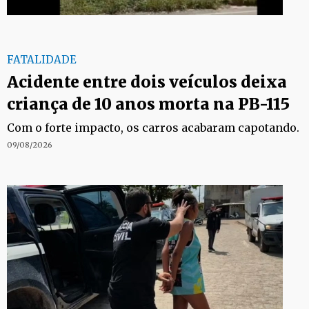
FATALIDADE
Acidente entre dois veículos deixa
criança de 10 anos morta na PB-115
Com o forte impacto, os carros acabaram capotando.
09/08/2026