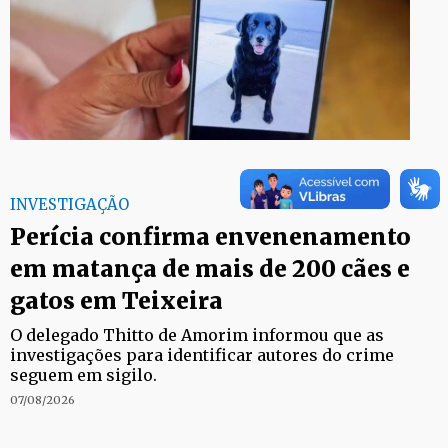
INVESTIGAÇÃO
Perícia confirma envenenamento
em matança de mais de 200 cães e
gatos em Teixeira
O delegado Thitto de Amorim informou que as
investigações para identificar autores do crime
seguem em sigilo.
07/08/2026