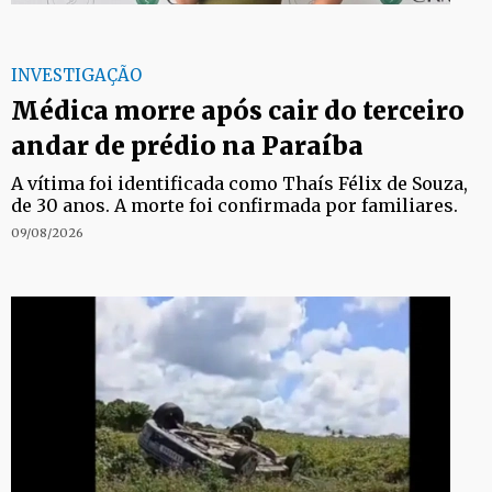
INVESTIGAÇÃO
Médica morre após cair do terceiro
andar de prédio na Paraíba
A vítima foi identificada como Thaís Félix de Souza,
de 30 anos. A morte foi confirmada por familiares.
09/08/2026