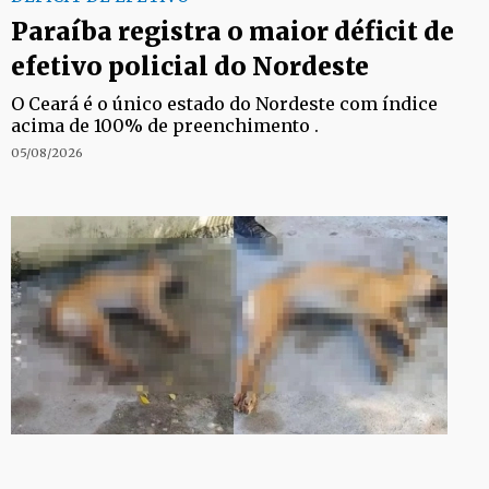
Paraíba registra o maior déficit de
efetivo policial do Nordeste
O Ceará é o único estado do Nordeste com índice
acima de 100% de preenchimento .
05/08/2026