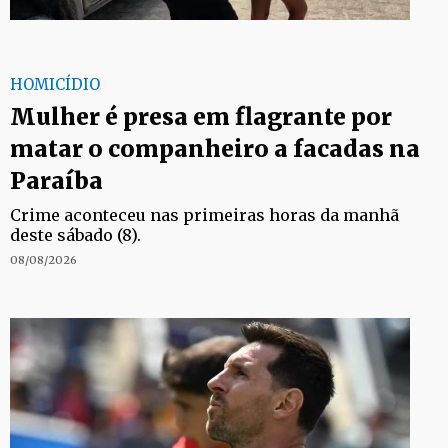
HOMICÍDIO
Mulher é presa em flagrante por
matar o companheiro a facadas na
Paraíba
Crime aconteceu nas primeiras horas da manhã
deste sábado (8).
08/08/2026