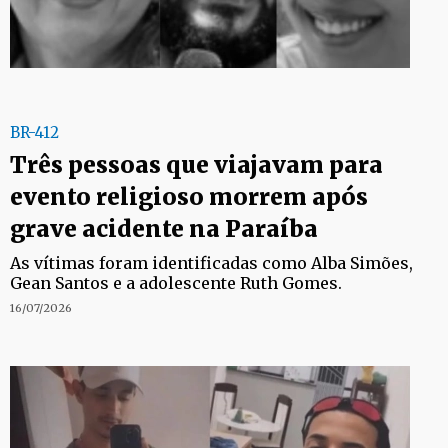
BR-412
Três pessoas que viajavam para
evento religioso morrem após
grave acidente na Paraíba
As vítimas foram identificadas como Alba Simões,
Gean Santos e a adolescente Ruth Gomes.
16/07/2026