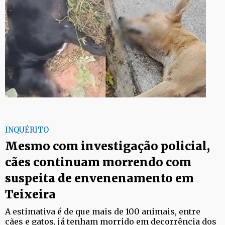
INQUÉRITO
Mesmo com investigação policial,
cães continuam morrendo com
suspeita de envenenamento em
Teixeira
A estimativa é de que mais de 100 animais, entre
cães e gatos, já tenham morrido em decorrência dos