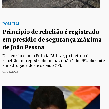
POLICIAL
Principio de rebelião é registrado
em presídio de segurança máxima
de João Pessoa
De acordo com a Polícia Militar, princípio de
rebelião foi registrado no pavilhão 1 do PB2, durante
a madrugada deste sábado (1º).
01/08/2026