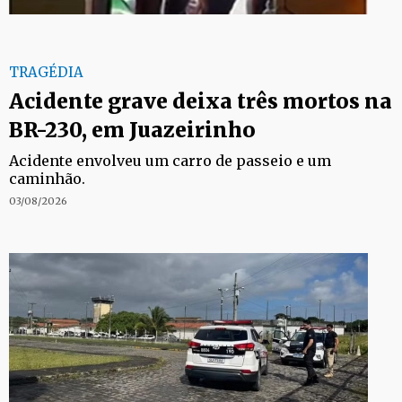
TRAGÉDIA
Acidente grave deixa três mortos na
BR-230, em Juazeirinho
Acidente envolveu um carro de passeio e um
caminhão.
03/08/2026