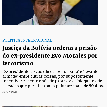
POLÍTICA INTERNACIONAL
Justiça da Bolívia ordena a prisão
do ex-presidente Evo Morales por
terrorismo
Ex-presidente é acusado de 'terrorismo' e 'levante
armado' entre outras coisas, por supostamente
incentivar recente onda de protestos e bloqueios de
estradas que paralisaram o país por mais de 50 dias.
30/07/2026