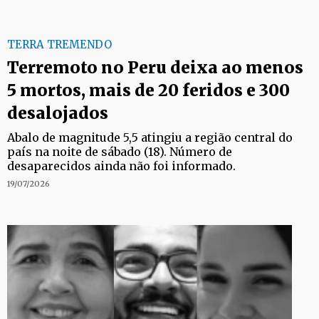
TERRA TREMENDO
Terremoto no Peru deixa ao menos
5 mortos, mais de 20 feridos e 300
desalojados
Abalo de magnitude 5,5 atingiu a região central do
país na noite de sábado (18). Número de
desaparecidos ainda não foi informado.
19/07/2026