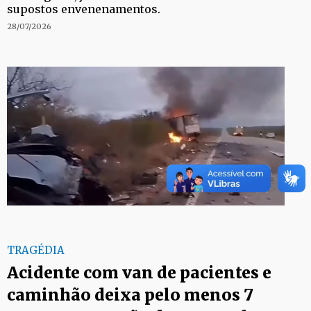
supostos envenenamentos.
28/07/2026
TRAGÉDIA
Acidente com van de pacientes e
caminhão deixa pelo menos 7