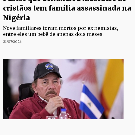
cristãos tem família assassinada na
Nigéria
Nove familiares foram mortos por extremistas,
entre eles um bebê de apenas dois meses.
21/07/2026