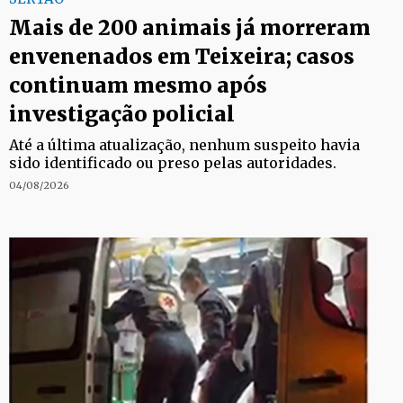
Mais de 200 animais já morreram
envenenados em Teixeira; casos
continuam mesmo após
investigação policial
Até a última atualização, nenhum suspeito havia
sido identificado ou preso pelas autoridades.
04/08/2026