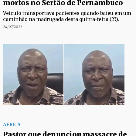
mortos no Sertão de Pernambuco
Veículo transportava pacientes quando bateu em um
caminhão na madrugada desta quinta-feira (23).
24/07/2026
ÁFRICA
Pastor que denunciou massacre de