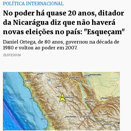
POLÍTICA INTERNACIONAL
No poder há quase 20 anos, ditador
da Nicarágua diz que não haverá
novas eleições no país: "Esqueçam"
Daniel Ortega, de 80 anos, governou na década de
1980 e voltou ao poder em 2007.
21/07/2026