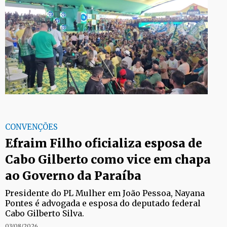
CONVENÇÕES
Efraim Filho oficializa esposa de
Cabo Gilberto como vice em chapa
ao Governo da Paraíba
Presidente do PL Mulher em João Pessoa, Nayana
Pontes é advogada e esposa do deputado federal
Cabo Gilberto Silva.
03/08/2026