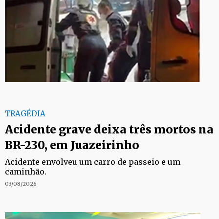
TRAGÉDIA
Acidente grave deixa três mortos na
BR-230, em Juazeirinho
Acidente envolveu um carro de passeio e um
caminhão.
03/08/2026