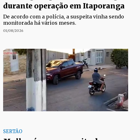
durante operação em Itaporanga
De acordo com a polícia, a suspeita vinha sendo
monitorada há vários meses.
01/08/2026
SERTÃO