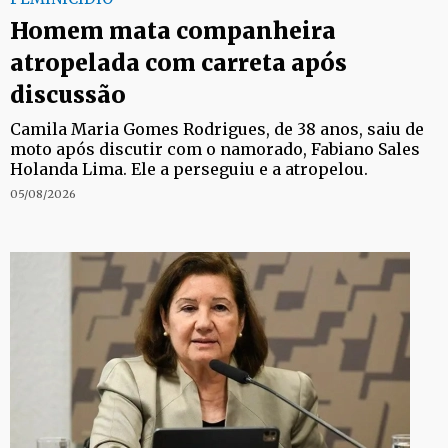
Homem mata companheira
atropelada com carreta após
discussão
Camila Maria Gomes Rodrigues, de 38 anos, saiu de
moto após discutir com o namorado, Fabiano Sales
Holanda Lima. Ele a perseguiu e a atropelou.
05/08/2026