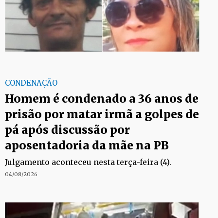
CONDENAÇÃO
Homem é condenado a 36 anos de
prisão por matar irmã a golpes de
pá após discussão por
aposentadoria da mãe na PB
Julgamento aconteceu nesta terça-feira (4).
04/08/2026