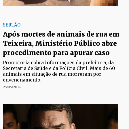
SERTÃO
Após mortes de animais de rua em
Teixeira, Ministério Público abre
procedimento para apurar caso
Promotoria cobra informações da prefeitura, da
Secretaria de Saúde e da Polícia Civil. Mais de 60
animais em situação de rua morreram por
envenenamento.
25/05/2026