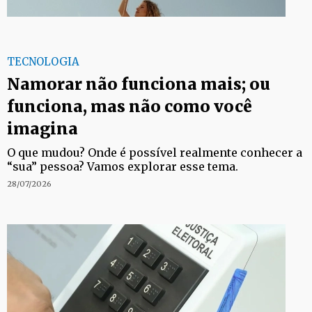
TECNOLOGIA
Namorar não funciona mais; ou
funciona, mas não como você
imagina
O que mudou? Onde é possível realmente conhecer a
“sua” pessoa? Vamos explorar esse tema.
28/07/2026