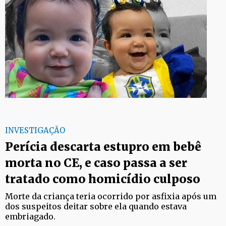
INVESTIGAÇÃO
Perícia descarta estupro em bebê
morta no CE, e caso passa a ser
tratado como homicídio culposo
Morte da criança teria ocorrido por asfixia após um
dos suspeitos deitar sobre ela quando estava
embriagado.