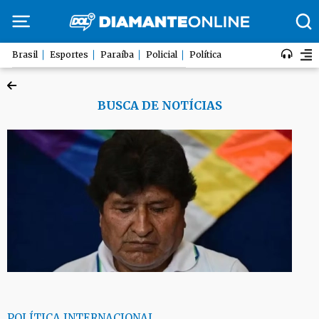
Brasil
Esportes
Paraíba
Policial
Política
BUSCA DE NOTÍCIAS
POLÍTICA INTERNACIONAL