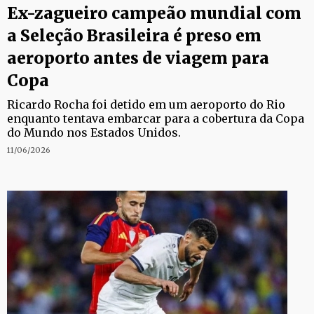
Ex-zagueiro campeão mundial com
a Seleção Brasileira é preso em
aeroporto antes de viagem para
Copa
Ricardo Rocha foi detido em um aeroporto do Rio
enquanto tentava embarcar para a cobertura da Copa
do Mundo nos Estados Unidos.
11/06/2026