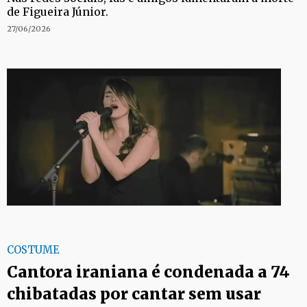
de Figueira Júnior.
27/06/2026
COSTUME
Cantora iraniana é condenada a 74
chibatadas por cantar sem usar