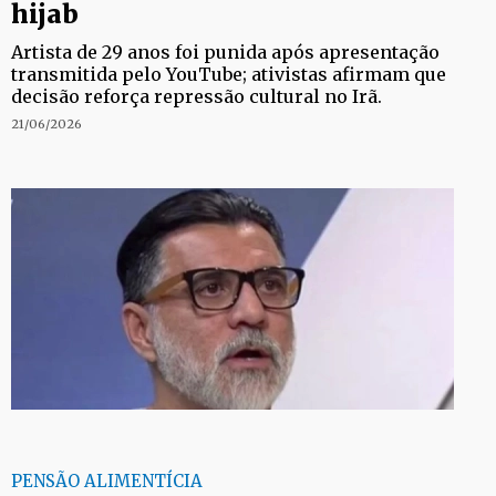
hijab
Artista de 29 anos foi punida após apresentação
transmitida pelo YouTube; ativistas afirmam que
decisão reforça repressão cultural no Irã.
21/06/2026
PENSÃO ALIMENTÍCIA