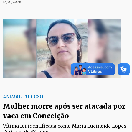
18/07/2026
ANIMAL FURIOSO
Mulher morre após ser atacada por
vaca em Conceição
Vítima foi identificada como Maria Lucineide Lopes
Furtado, de 47 anos.