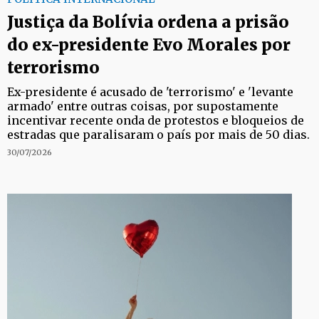
Justiça da Bolívia ordena a prisão
do ex-presidente Evo Morales por
terrorismo
Ex-presidente é acusado de 'terrorismo' e 'levante
armado' entre outras coisas, por supostamente
incentivar recente onda de protestos e bloqueios de
estradas que paralisaram o país por mais de 50 dias.
30/07/2026