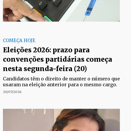
COMEÇA HOJE
Eleições 2026: prazo para
convenções partidárias começa
nesta segunda-feira (20)
Candidatos têm o direito de manter o número que
usaram na eleição anterior para o mesmo cargo.
20/07/2026