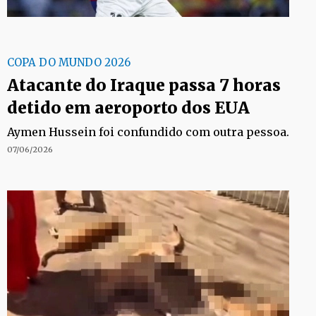
COPA DO MUNDO 2026
Atacante do Iraque passa 7 horas
detido em aeroporto dos EUA
Aymen Hussein foi confundido com outra pessoa.
07/06/2026