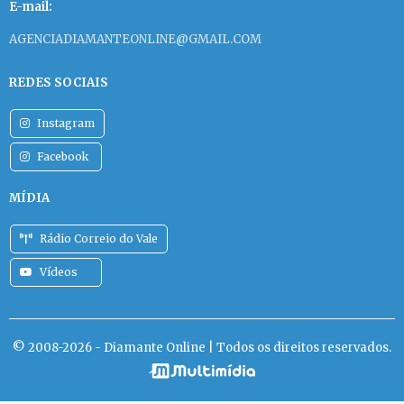
E-mail:
AGENCIADIAMANTEONLINE@GMAIL.COM
REDES SOCIAIS
Instagram
Facebook
MÍDIA
Rádio Correio do Vale
Vídeos
© 2008-2026 - Diamante Online | Todos os direitos reservados.