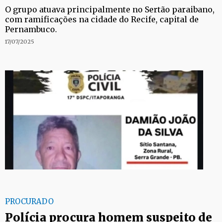
O grupo atuava principalmente no Sertão paraibano,
com ramificações na cidade do Recife, capital de
Pernambuco.
17/07/2025
PROCURADO
Polícia procura homem suspeito de