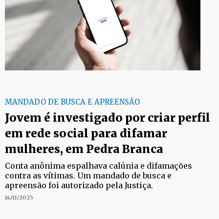
MANDADO DE BUSCA E APREENSÃO
Jovem é investigado por criar perfil
em rede social para difamar
mulheres, em Pedra Branca
Conta anônima espalhava calúnia e difamações
contra as vítimas. Um mandado de busca e
apreensão foi autorizado pela Justiça.
14/11/2025