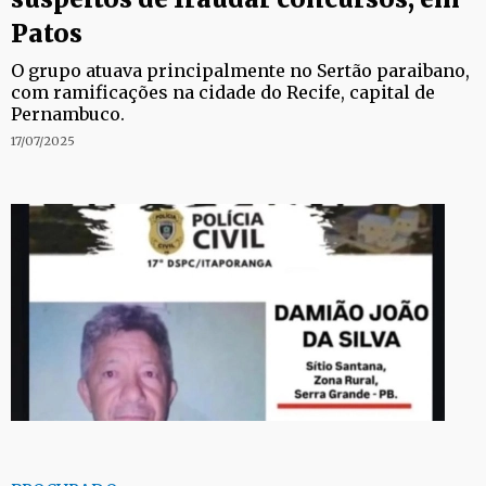
Patos
O grupo atuava principalmente no Sertão paraibano,
com ramificações na cidade do Recife, capital de
Pernambuco.
17/07/2025