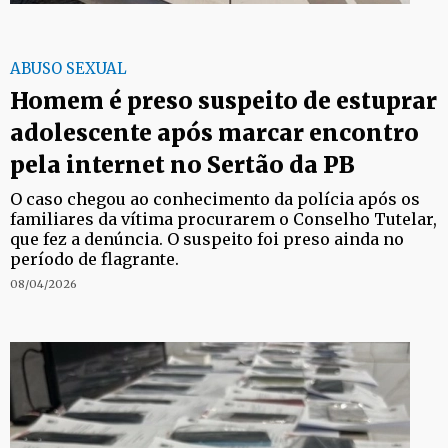
ABUSO SEXUAL
Homem é preso suspeito de estuprar
adolescente após marcar encontro
pela internet no Sertão da PB
O caso chegou ao conhecimento da polícia após os
familiares da vítima procurarem o Conselho Tutelar,
que fez a denúncia. O suspeito foi preso ainda no
período de flagrante.
08/04/2026