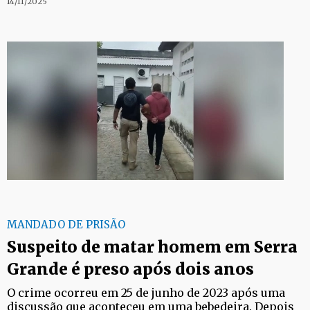
14/11/2025
MANDADO DE PRISÃO
Suspeito de matar homem em Serra
Grande é preso após dois anos
O crime ocorreu em 25 de junho de 2023 após uma
discussão que aconteceu em uma bebedeira. Depois