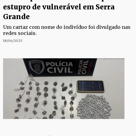
estupro de vulnerável em Serra
Grande
Um cartaz com nome do indivíduo foi divulgado nas
redes sociais.
18/06/2025