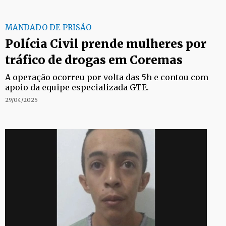
MANDADO DE PRISÃO
Polícia Civil prende mulheres por
tráfico de drogas em Coremas
A operação ocorreu por volta das 5h e contou com
apoio da equipe especializada GTE.
29/04/2025