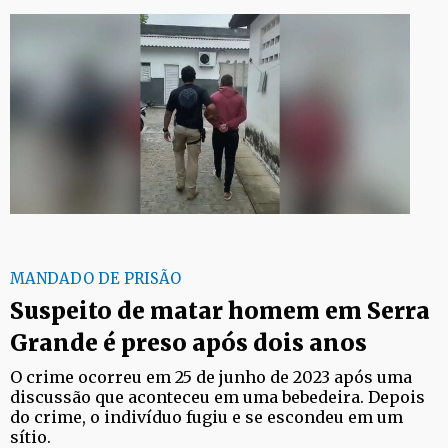
MANDADO DE PRISÃO
Suspeito de matar homem em Serra
Grande é preso após dois anos
O crime ocorreu em 25 de junho de 2023 após uma
discussão que aconteceu em uma bebedeira. Depois
do crime, o indivíduo fugiu e se escondeu em um
sítio.