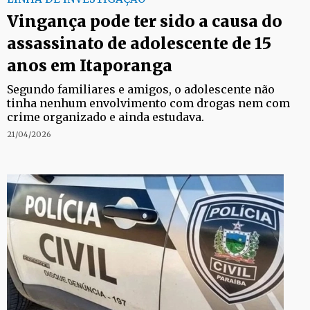
Vingança pode ter sido a causa do
assassinato de adolescente de 15
anos em Itaporanga
Segundo familiares e amigos, o adolescente não
tinha nenhum envolvimento com drogas nem com
crime organizado e ainda estudava.
21/04/2026