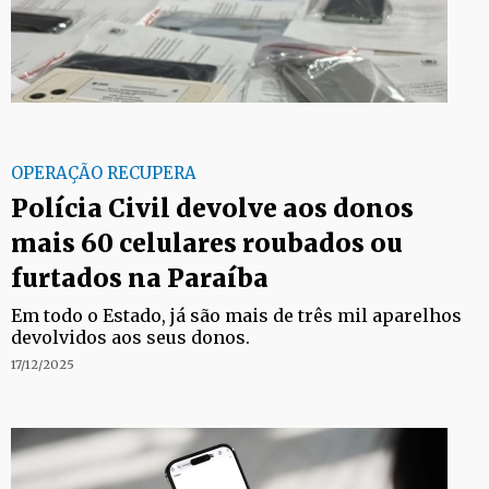
OPERAÇÃO RECUPERA
Polícia Civil devolve aos donos
mais 60 celulares roubados ou
furtados na Paraíba
Em todo o Estado, já são mais de três mil aparelhos
devolvidos aos seus donos.
17/12/2025