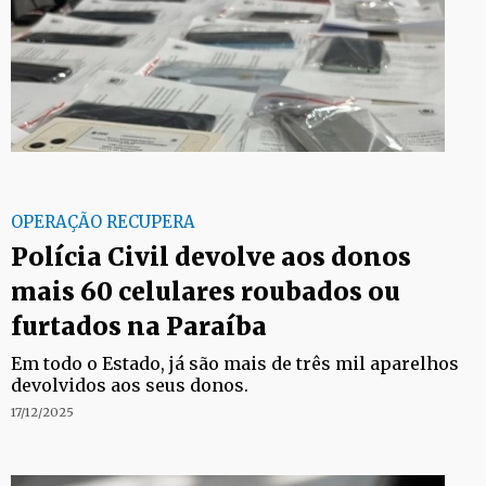
OPERAÇÃO RECUPERA
Polícia Civil devolve aos donos
mais 60 celulares roubados ou
furtados na Paraíba
Em todo o Estado, já são mais de três mil aparelhos
devolvidos aos seus donos.
17/12/2025