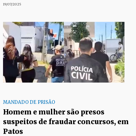
19/07/2025
MANDADO DE PRISÃO
Homem e mulher são presos
suspeitos de fraudar concursos, em
Patos