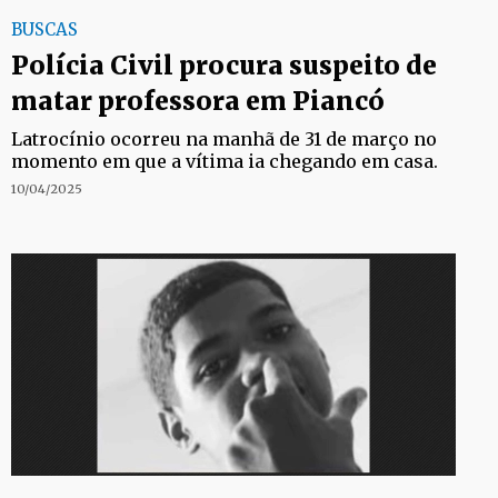
BUSCAS
Polícia Civil procura suspeito de
matar professora em Piancó
Latrocínio ocorreu na manhã de 31 de março no
momento em que a vítima ia chegando em casa.
10/04/2025