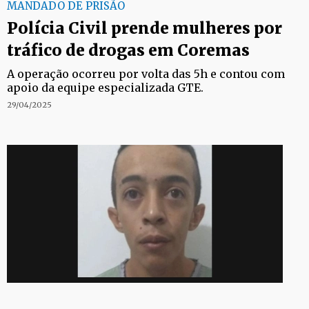
MANDADO DE PRISÃO
Polícia Civil prende mulheres por
tráfico de drogas em Coremas
A operação ocorreu por volta das 5h e contou com
apoio da equipe especializada GTE.
29/04/2025