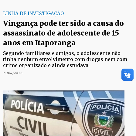
LINHA DE INVESTIGAÇÃO
Vingança pode ter sido a causa do
assassinato de adolescente de 15
anos em Itaporanga
Segundo familiares e amigos, o adolescente não
tinha nenhum envolvimento com drogas nem com
crime organizado e ainda estudava.
21/04/2026