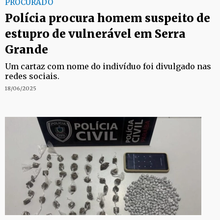
PROCURADO
Polícia procura homem suspeito de
estupro de vulnerável em Serra
Grande
Um cartaz com nome do indivíduo foi divulgado nas
redes sociais.
18/06/2025