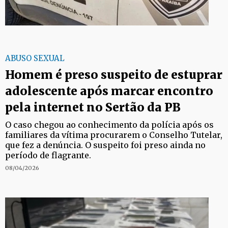
ABUSO SEXUAL
Homem é preso suspeito de estuprar
adolescente após marcar encontro
pela internet no Sertão da PB
O caso chegou ao conhecimento da polícia após os
familiares da vítima procurarem o Conselho Tutelar,
que fez a denúncia. O suspeito foi preso ainda no
período de flagrante.
08/04/2026