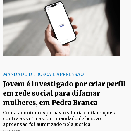
MANDADO DE BUSCA E APREENSÃO
Jovem é investigado por criar perfil
em rede social para difamar
mulheres, em Pedra Branca
Conta anônima espalhava calúnia e difamações
contra as vítimas. Um mandado de busca e
apreensão foi autorizado pela Justiça.