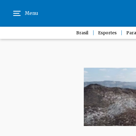
Menu
Brasil
Esportes
Para