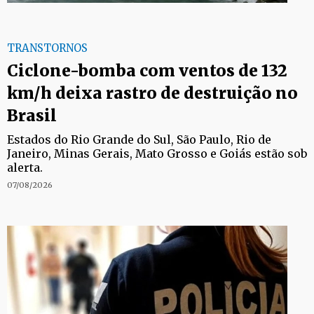
TRANSTORNOS
Ciclone-bomba com ventos de 132
km/h deixa rastro de destruição no
Brasil
Estados do Rio Grande do Sul, São Paulo, Rio de
Janeiro, Minas Gerais, Mato Grosso e Goiás estão sob
alerta.
07/08/2026