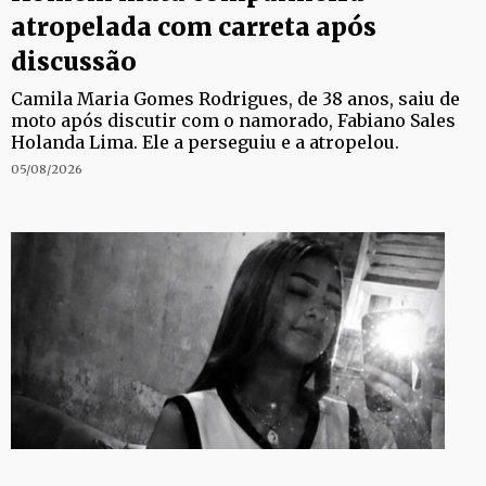
atropelada com carreta após
discussão
Camila Maria Gomes Rodrigues, de 38 anos, saiu de
moto após discutir com o namorado, Fabiano Sales
Holanda Lima. Ele a perseguiu e a atropelou.
05/08/2026