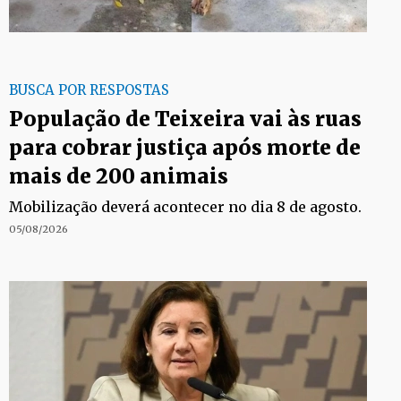
BUSCA POR RESPOSTAS
População de Teixeira vai às ruas
para cobrar justiça após morte de
mais de 200 animais
Mobilização deverá acontecer no dia 8 de agosto.
05/08/2026