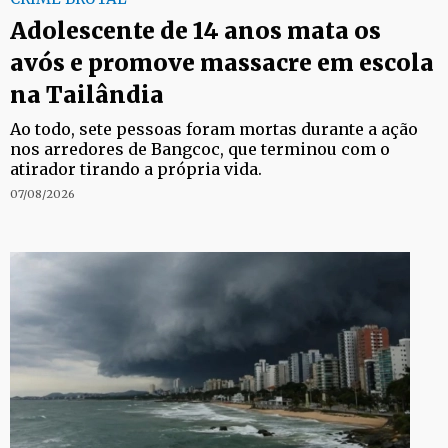
Adolescente de 14 anos mata os
avós e promove massacre em escola
na Tailândia
Ao todo, sete pessoas foram mortas durante a ação
nos arredores de Bangcoc, que terminou com o
atirador tirando a própria vida.
07/08/2026