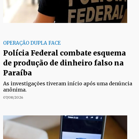
OPERAÇÃO DUPLA FACE
Polícia Federal combate esquema
de produção de dinheiro falso na
Paraíba
As investigações tiveram início após uma denúncia
anônima.
07/08/2026