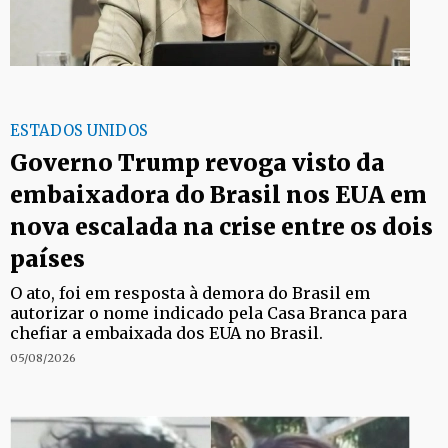
ESTADOS UNIDOS
Governo Trump revoga visto da
embaixadora do Brasil nos EUA em
nova escalada na crise entre os dois
países
O ato, foi em resposta à demora do Brasil em
autorizar o nome indicado pela Casa Branca para
chefiar a embaixada dos EUA no Brasil.
05/08/2026