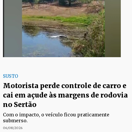
SUSTO
Motorista perde controle de carro e
cai em açude às margens de rodovia
no Sertão
Com o impacto, o veículo ficou praticamente
submerso.
06/08/2026