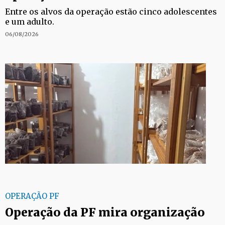
Entre os alvos da operação estão cinco adolescentes
e um adulto.
06/08/2026
OPERAÇÃO PF
Operação da PF mira organização