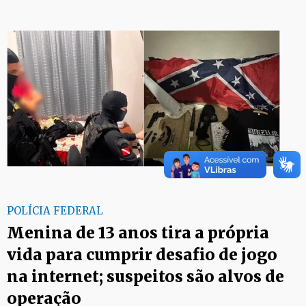
POLÍCIA FEDERAL
Menina de 13 anos tira a própria
vida para cumprir desafio de jogo
na internet; suspeitos são alvos de
operação