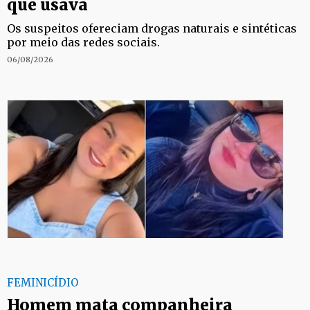
que usava
Os suspeitos ofereciam drogas naturais e sintéticas
por meio das redes sociais.
06/08/2026
FEMINICÍDIO
Homem mata companheira