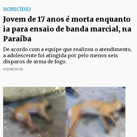
HOMICÍDIO
Jovem de 17 anos é morta enquanto
ia para ensaio de banda marcial, na
Paraíba
De acordo com a equipe que realizou o atendimento,
a adolescente foi atingida por pelo menos seis
disparos de arma de fogo.
05/08/2026