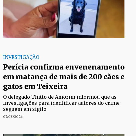
INVESTIGAÇÃO
Perícia confirma envenenamento
em matança de mais de 200 cães e
gatos em Teixeira
O delegado Thitto de Amorim informou que as
investigações para identificar autores do crime
seguem em sigilo.
07/08/2026