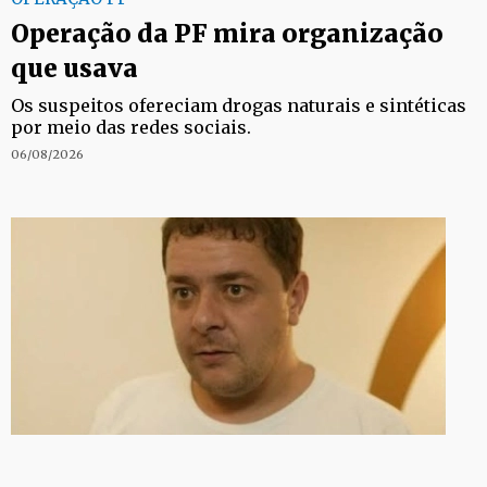
Operação da PF mira organização
que usava
Os suspeitos ofereciam drogas naturais e sintéticas
por meio das redes sociais.
06/08/2026