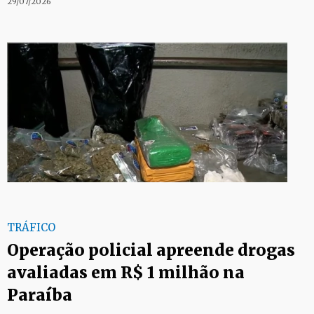
29/07/2026
TRÁFICO
Operação policial apreende drogas
avaliadas em R$ 1 milhão na
Paraíba