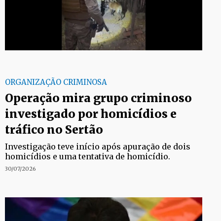
ORGANIZAÇÃO CRIMINOSA
Operação mira grupo criminoso
investigado por homicídios e
tráfico no Sertão
Investigação teve início após apuração de dois
homicídios e uma tentativa de homicídio.
30/07/2026