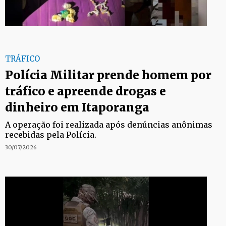
TRÁFICO
Polícia Militar prende homem por
tráfico e apreende drogas e
dinheiro em Itaporanga
A operação foi realizada após denúncias anônimas
recebidas pela Polícia.
30/07/2026