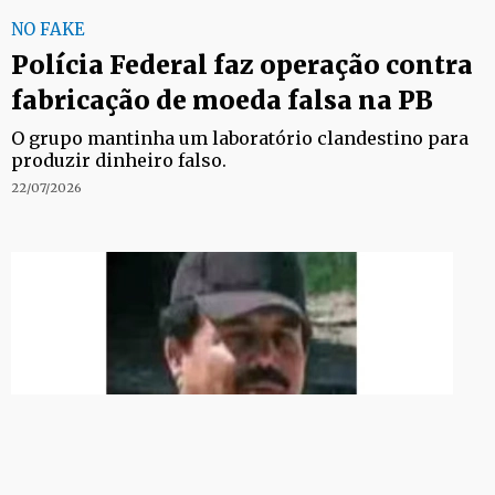
NO FAKE
Polícia Federal faz operação contra
fabricação de moeda falsa na PB
O grupo mantinha um laboratório clandestino para
produzir dinheiro falso.
22/07/2026