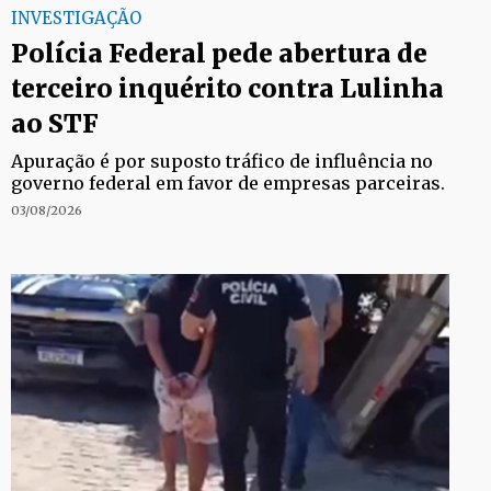
INVESTIGAÇÃO
Polícia Federal pede abertura de
terceiro inquérito contra Lulinha
ao STF
Apuração é por suposto tráfico de influência no
governo federal em favor de empresas parceiras.
03/08/2026