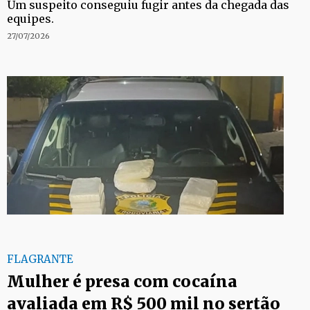
Um suspeito conseguiu fugir antes da chegada das
equipes.
27/07/2026
FLAGRANTE
Mulher é presa com cocaína
avaliada em R$ 500 mil no sertão