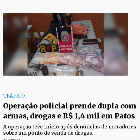
TRÁFICO
Operação policial prende dupla com
armas, drogas e R$ 1,4 mil em Patos
A operação teve início após denúncias de moradores
sobre um ponto de venda de drogas.