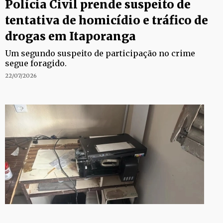
Polícia Civil prende suspeito de
tentativa de homicídio e tráfico de
drogas em Itaporanga
Um segundo suspeito de participação no crime
segue foragido.
22/07/2026