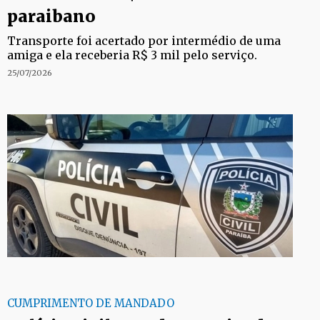
paraibano
Transporte foi acertado por intermédio de uma
amiga e ela receberia R$ 3 mil pelo serviço.
25/07/2026
CUMPRIMENTO DE MANDADO