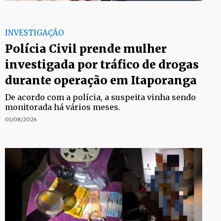
INVESTIGAÇÃO
Polícia Civil prende mulher
investigada por tráfico de drogas
durante operação em Itaporanga
De acordo com a polícia, a suspeita vinha sendo
monitorada há vários meses.
01/08/2026