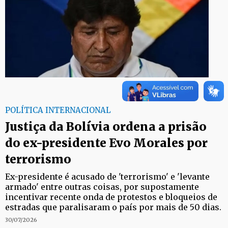
POLÍTICA INTERNACIONAL
Justiça da Bolívia ordena a prisão
do ex-presidente Evo Morales por
terrorismo
Ex-presidente é acusado de 'terrorismo' e 'levante
armado' entre outras coisas, por supostamente
incentivar recente onda de protestos e bloqueios de
estradas que paralisaram o país por mais de 50 dias.
30/07/2026