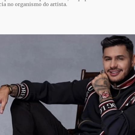
cia no organismo do artista.