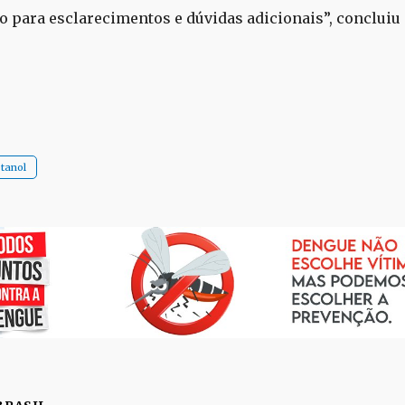
o para esclarecimentos e dúvidas adicionais”, concluiu
tanol