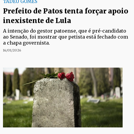
TADEU GOMES
Prefeito de Patos tenta forçar apoio
inexistente de Lula
A intenção do gestor patoense, que é pré-candidato
ao Senado, foi mostrar que petista está fechado com
a chapa governista.
14/01/2026