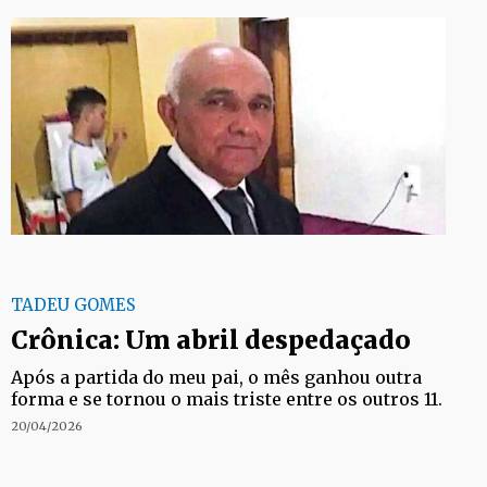
TADEU GOMES
Crônica: Um abril despedaçado
Após a partida do meu pai, o mês ganhou outra
forma e se tornou o mais triste entre os outros 11.
20/04/2026