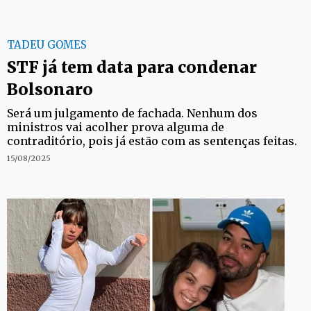
TADEU GOMES
STF já tem data para condenar
Bolsonaro
Será um julgamento de fachada. Nenhum dos
ministros vai acolher prova alguma de
contraditório, pois já estão com as sentenças feitas.
15/08/2025