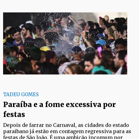
TADEU GOMES
Paraíba e a fome excessiva por
festas
Depois de farrar no Carnaval, as cidades do estado
paraibano já estão em contagem regressiva para as
festas de São João. É uma ambição incomum por