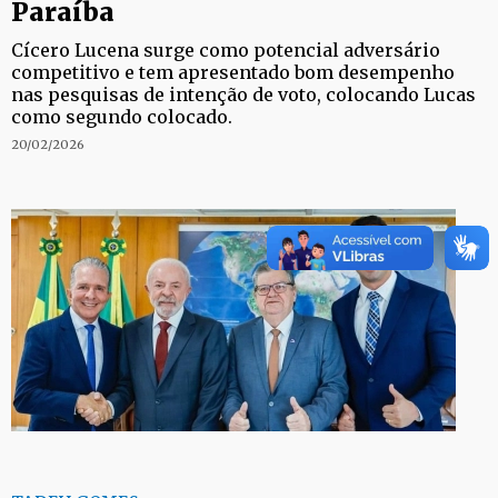
Paraíba
Cícero Lucena surge como potencial adversário
competitivo e tem apresentado bom desempenho
nas pesquisas de intenção de voto, colocando Lucas
como segundo colocado.
20/02/2026