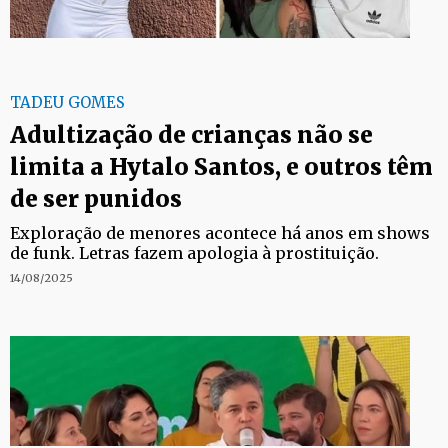
TADEU GOMES
Adultização de crianças não se
limita a Hytalo Santos, e outros têm
de ser punidos
Exploração de menores acontece há anos em shows
de funk. Letras fazem apologia à prostituição.
14/08/2025