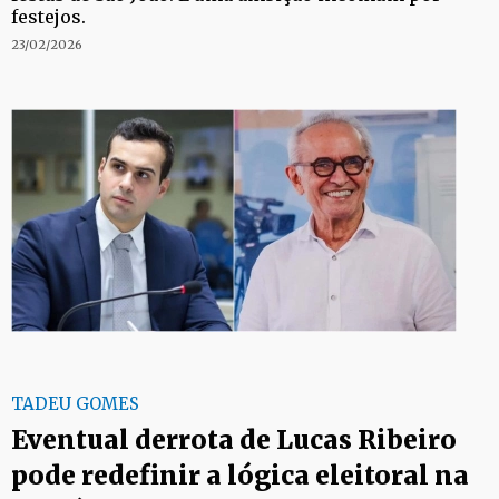
festejos.
23/02/2026
TADEU GOMES
Eventual derrota de Lucas Ribeiro
pode redefinir a lógica eleitoral na