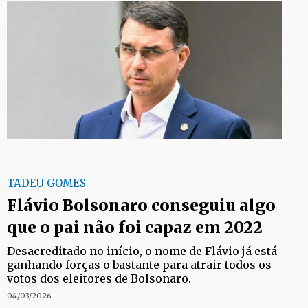
TADEU GOMES
Flávio Bolsonaro conseguiu algo
que o pai não foi capaz em 2022
Desacreditado no início, o nome de Flávio já está
ganhando forças o bastante para atrair todos os
votos dos eleitores de Bolsonaro.
04/03/2026