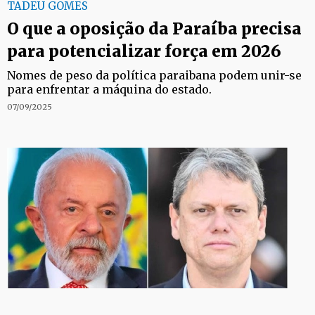
TADEU GOMES
O que a oposição da Paraíba precisa
para potencializar força em 2026
Nomes de peso da política paraibana podem unir-se
para enfrentar a máquina do estado.
07/09/2025