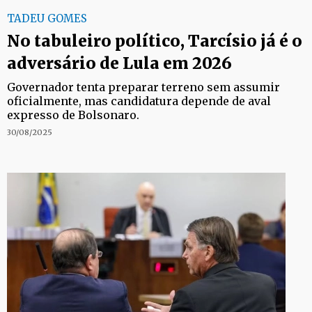
TADEU GOMES
No tabuleiro político, Tarcísio já é o
adversário de Lula em 2026
Governador tenta preparar terreno sem assumir
oficialmente, mas candidatura depende de aval
expresso de Bolsonaro.
30/08/2025