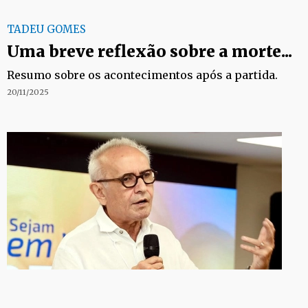
TADEU GOMES
Uma breve reflexão sobre a morte...
Resumo sobre os acontecimentos após a partida.
20/11/2025