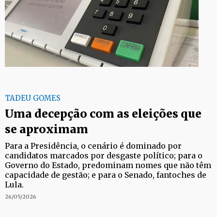
TADEU GOMES
Uma decepção com as eleições que
se aproximam
Para a Presidência, o cenário é dominado por
candidatos marcados por desgaste político; para o
Governo do Estado, predominam nomes que não têm
capacidade de gestão; e para o Senado, fantoches de
Lula.
26/05/2026