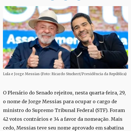
Lula e Jorge Messias (Foto: Ricardo Stuckert/Presidência da República)
O Plenário do Senado rejeitou, nesta quarta-feira, 29,
o nome de Jorge Messias para ocupar o cargo de
ministro do Supremo Tribunal Federal (STF). Foram
42 votos contrários e 34 a favor da nomeação. Mais
cedo, Messias teve seu nome aprovado em sabatina