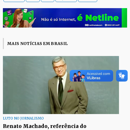
MAIS NOTÍCIAS EM BRASIL
LUTO NO JORNALISMO
Renato Machado, referência do