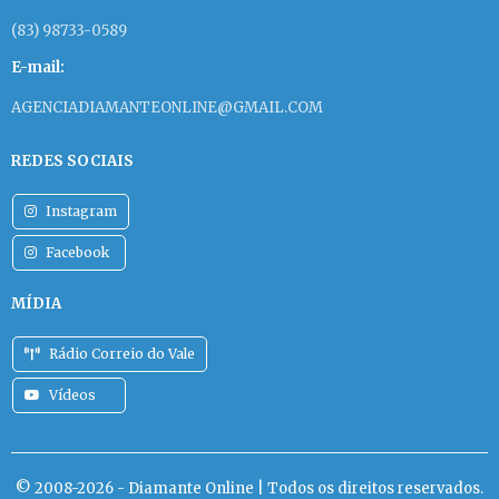
(83) 98733-0589
E-mail:
AGENCIADIAMANTEONLINE@GMAIL.COM
REDES SOCIAIS
Instagram
Facebook
MÍDIA
Rádio Correio do Vale
Vídeos
© 2008-2026 - Diamante Online | Todos os direitos reservados.