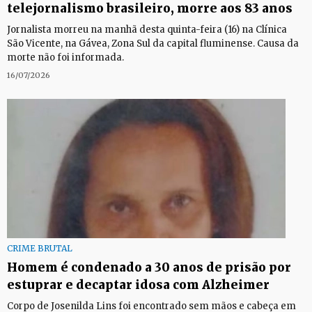
telejornalismo brasileiro, morre aos 83 anos
Jornalista morreu na manhã desta quinta-feira (16) na Clínica
São Vicente, na Gávea, Zona Sul da capital fluminense. Causa da
morte não foi informada.
16/07/2026
CRIME BRUTAL
Homem é condenado a 30 anos de prisão por
estuprar e decaptar idosa com Alzheimer
Corpo de Josenilda Lins foi encontrado sem mãos e cabeça em