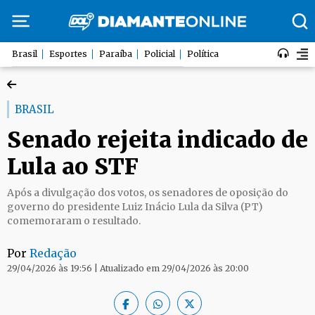
Brasil
Esportes
Paraíba
Policial
Política
BRASIL
Senado rejeita indicado de
Lula ao STF
Após a divulgação dos votos, os senadores de oposição do
governo do presidente Luiz Inácio Lula da Silva (PT)
comemoraram o resultado.
Por
Redação
29/04/2026 às 19:56 | Atualizado em 29/04/2026 às 20:00