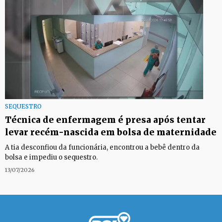
SEQUESTRO
Técnica de enfermagem é presa após tentar
levar recém-nascida em bolsa de maternidade
A tia desconfiou da funcionária, encontrou a bebê dentro da
bolsa e impediu o sequestro.
13/07/2026