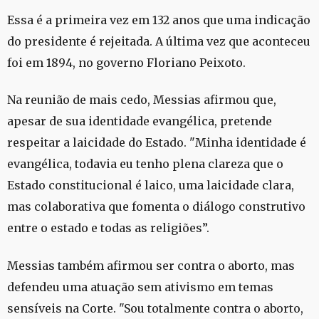
Essa é a primeira vez em 132 anos que uma indicação
do presidente é rejeitada. A última vez que aconteceu
foi em 1894, no governo Floriano Peixoto.
Na reunião de mais cedo, Messias afirmou que,
apesar de sua identidade evangélica, pretende
respeitar a laicidade do Estado. "Minha identidade é
evangélica, todavia eu tenho plena clareza que o
Estado constitucional é laico, uma laicidade clara,
mas colaborativa que fomenta o diálogo construtivo
entre o estado e todas as religiões”.
Messias também afirmou ser contra o aborto, mas
defendeu uma atuação sem ativismo em temas
sensíveis na Corte. "Sou totalmente contra o aborto,