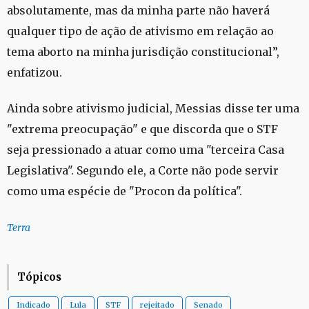
absolutamente, mas da minha parte não haverá
qualquer tipo de ação de ativismo em relação ao
tema aborto na minha jurisdição constitucional”,
enfatizou.
Ainda sobre ativismo judicial, Messias disse ter uma
"extrema preocupação" e que discorda que o STF
seja pressionado a atuar como uma "terceira Casa
Legislativa". Segundo ele, a Corte não pode servir
como uma espécie de "Procon da política".
Terra
Tópicos
Indicado
Lula
STF
rejeitado
Senado