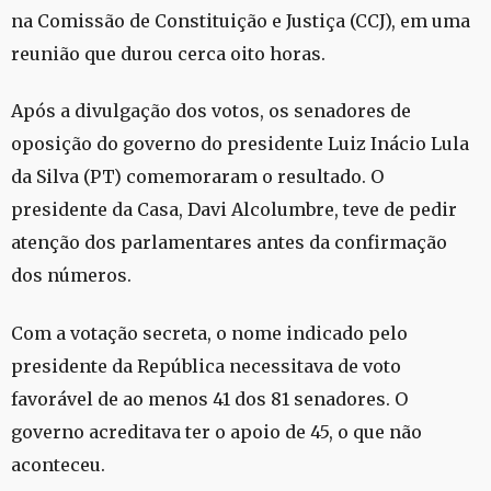
na Comissão de Constituição e Justiça (CCJ), em uma
reunião que durou cerca oito horas.
Após a divulgação dos votos, os senadores de
oposição do governo do presidente Luiz Inácio Lula
da Silva (PT) comemoraram o resultado. O
presidente da Casa, Davi Alcolumbre, teve de pedir
atenção dos parlamentares antes da confirmação
dos números.
Com a votação secreta, o nome indicado pelo
presidente da República necessitava de voto
favorável de ao menos 41 dos 81 senadores. O
governo acreditava ter o apoio de 45, o que não
aconteceu.