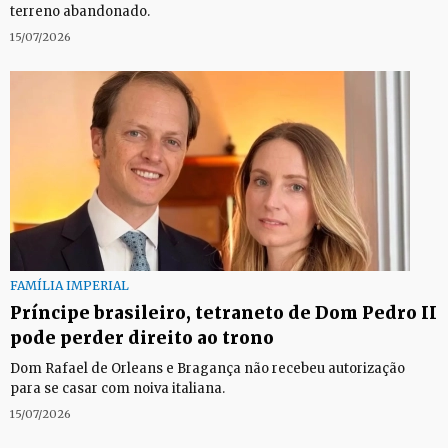
terreno abandonado.
15/07/2026
FAMÍLIA IMPERIAL
Príncipe brasileiro, tetraneto de Dom Pedro II
pode perder direito ao trono
Dom Rafael de Orleans e Bragança não recebeu autorização
para se casar com noiva italiana.
15/07/2026