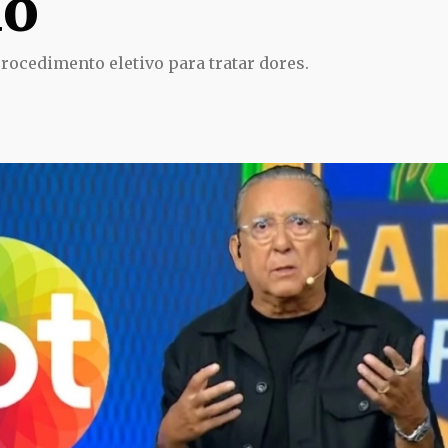
o
rocedimento eletivo para tratar dores.