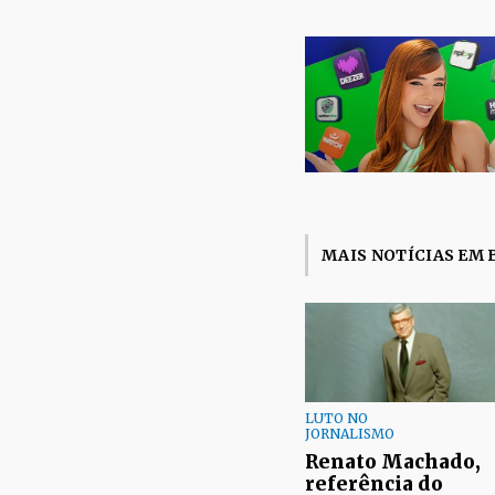
MAIS NOTÍCIAS EM 
LUTO NO
JORNALISMO
Renato Machado,
referência do